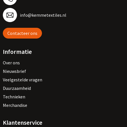
info@kemmetextiles.nl
Contacteer ons
Informatie
Over ons
Nieuwsbrief
Veelgestelde vragen
Duurzaamheid
Technieken
Merchandise
Klantenservice