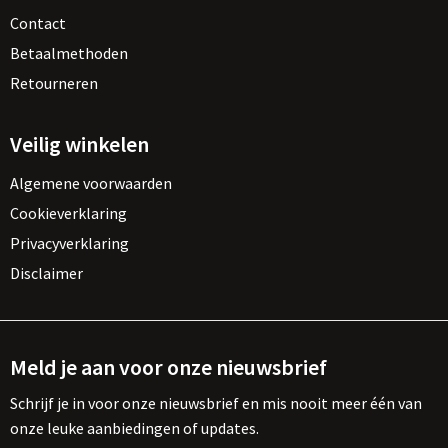
Contact
Betaalmethoden
Retourneren
Veilig winkelen
Algemene voorwaarden
Cookieverklaring
Privacyverklaring
Disclaimer
Meld je aan voor onze nieuwsbrief
Schrijf je in voor onze nieuwsbrief en mis nooit meer één van
onze leuke aanbiedingen of updates.