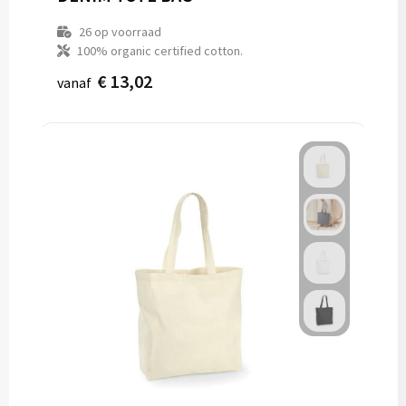
26
op voorraad
100% organic certified cotton.
€ 13,02
vanaf