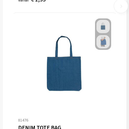
81476
DENIM TOTE BAG