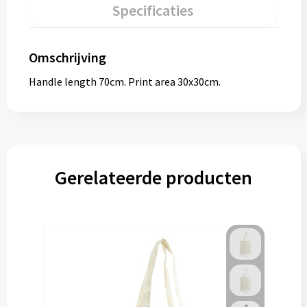
Specificaties
Omschrijving
Handle length 70cm. Print area 30x30cm.
Gerelateerde producten