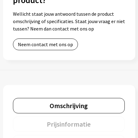
product?
Wellicht staat jouw antwoord tussen de product
omschrijving of specificaties. Staat jouw vraag er niet
tussen? Neem dan contact met ons op
Neem contact met ons op
Omschrijving
Prijsinformatie