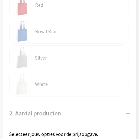
Red
Royal Blue
Silver
White
2. Aantal producten
Selecteer jouw opties voor de prijsopgave.