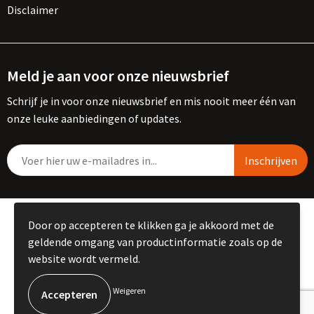
Disclaimer
Meld je aan voor onze nieuwsbrief
Schrijf je in voor onze nieuwsbrief en mis nooit meer één van
onze leuke aanbiedingen of updates.
© Copyright Kemme B.V. 2023
Door op accepteren te klikken ga je akkoord met de
geldende omgang van productinformatie zoals op de
website wordt vermeld.
Weigeren