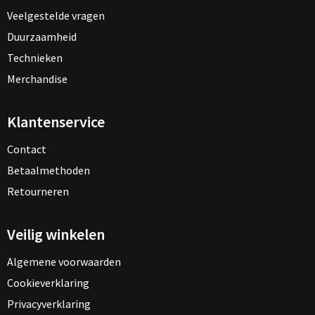
Veelgestelde vragen
Duurzaamheid
Technieken
Merchandise
Klantenservice
Contact
Betaalmethoden
Retourneren
Veilig winkelen
Algemene voorwaarden
Cookieverklaring
Privacyverklaring