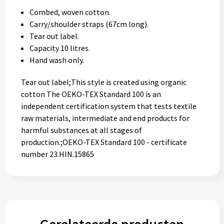
Combed, woven cotton.
Carry/shoulder straps (67cm long).
Tear out label.
Capacity 10 litres.
Hand wash only.
Tear out label;This style is created using organic
cotton The OEKO-TEX Standard 100 is an
independent certification system that tests textile
raw materials, intermediate and end products for
harmful substances at all stages of
production.;OEKO-TEX Standard 100 - certificate
number 23.HIN.15865