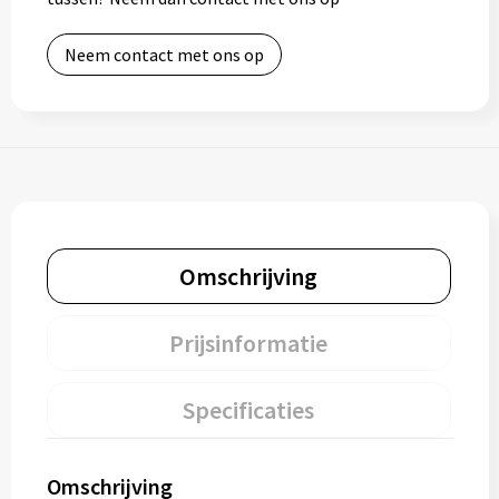
Neem contact met ons op
Omschrijving
Prijsinformatie
Specificaties
Omschrijving