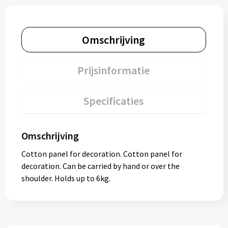
Omschrijving
Prijsinformatie
Specificaties
Omschrijving
Cotton panel for decoration. Cotton panel for
decoration. Can be carried by hand or over the
shoulder. Holds up to 6kg.