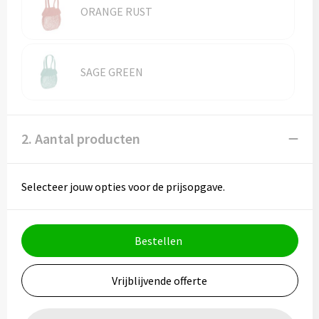
ORANGE RUST
SAGE GREEN
2. Aantal producten
Selecteer jouw opties voor de prijsopgave.
Bestellen
Vrijblijvende offerte