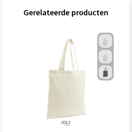
Gerelateerde producten