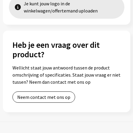
Je kunt jouw logo in de
winkelwagen/offertemand uploaden
Heb je een vraag over dit
product?
Wellicht staat jouw antwoord tussen de product
omschrijving of specificaties. Staat jouw vraag er niet
tussen? Neem dan contact met ons op
Neem contact met ons op