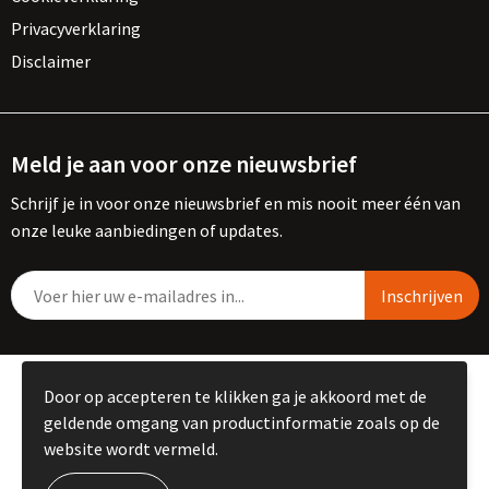
Privacyverklaring
Disclaimer
Meld je aan voor onze nieuwsbrief
Schrijf je in voor onze nieuwsbrief en mis nooit meer één van
onze leuke aanbiedingen of updates.
© Copyright Kemme B.V. 2023
Door op accepteren te klikken ga je akkoord met de
geldende omgang van productinformatie zoals op de
website wordt vermeld.