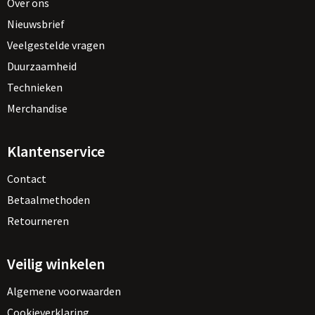
Over ons
Nieuwsbrief
Veelgestelde vragen
Duurzaamheid
Technieken
Merchandise
Klantenservice
Contact
Betaalmethoden
Retourneren
Veilig winkelen
Algemene voorwaarden
Cookieverklaring