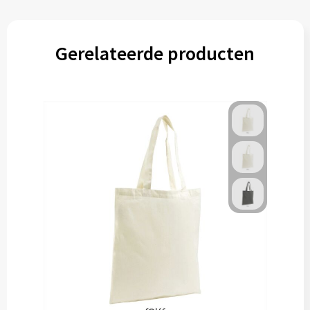
Gerelateerde producten