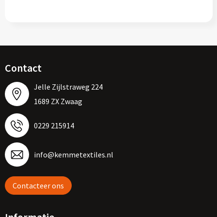
Contact
Jelle Zijlstraweg 224
1689 ZX Zwaag
0229 215914
info@kemmetextiles.nl
Contacteer ons