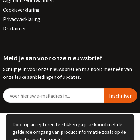
Algemene voorwaarden
Cookieverklaring
Privacyverklaring
Disclaimer
Meld je aan voor onze nieuwsbrief
Schrijf je in voor onze nieuwsbrief en mis nooit meer één van
onze leuke aanbiedingen of updates.
© Copyright Kemme B.V. 2023
Door op accepteren te klikken ga je akkoord met de
geldende omgang van productinformatie zoals op de
website wordt vermeld.