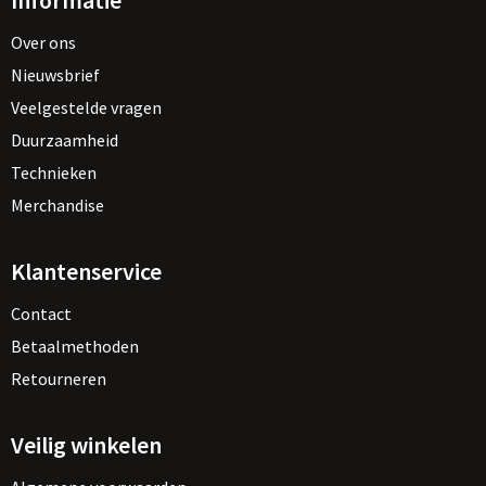
Informatie
Over ons
Nieuwsbrief
Veelgestelde vragen
Duurzaamheid
Technieken
Merchandise
Klantenservice
Contact
Betaalmethoden
Retourneren
Veilig winkelen