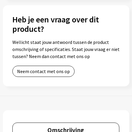
Heb je een vraag over dit
product?
Wellicht staat jouw antwoord tussen de product
omschrijving of specificaties. Staat jouw vraag er niet
tussen? Neem dan contact met ons op
Neem contact met ons op
Omschrijving