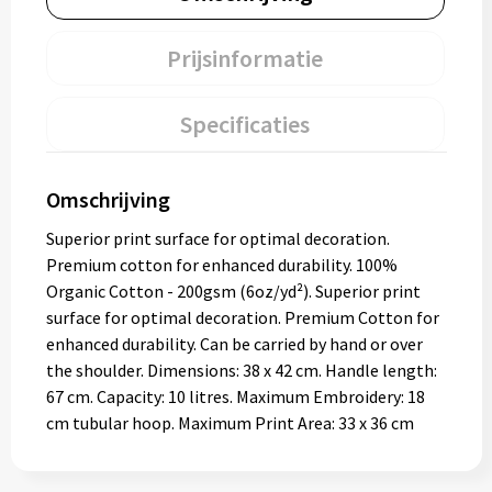
Prijsinformatie
Specificaties
Omschrijving
Superior print surface for optimal decoration.
Premium cotton for enhanced durability. 100%
Organic Cotton - 200gsm (6oz/yd²). Superior print
surface for optimal decoration. Premium Cotton for
enhanced durability. Can be carried by hand or over
the shoulder. Dimensions: 38 x 42 cm. Handle length:
67 cm. Capacity: 10 litres. Maximum Embroidery: 18
cm tubular hoop. Maximum Print Area: 33 x 36 cm