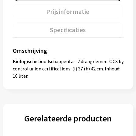
Prijsinformatie
Specificaties
Omschrijving
Biologische boodschappentas. 2 draagriemen. OCS by
control union certifications. (l) 37 (h) 42 cm. Inhoud:
10 liter.
Gerelateerde producten