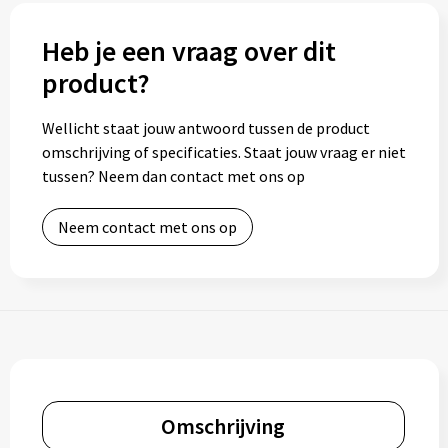
Heb je een vraag over dit
product?
Wellicht staat jouw antwoord tussen de product
omschrijving of specificaties. Staat jouw vraag er niet
tussen? Neem dan contact met ons op
Neem contact met ons op
Omschrijving