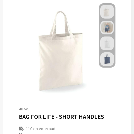
40749
BAG FOR LIFE - SHORT HANDLES
110
op voorraad