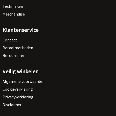
Technieken
Merchandise
Klantenservice
Contact
Betaalmethoden
Retourneren
Veilig winkelen
Algemene voorwaarden
Cookieverklaring
Privacyverklaring
Disclaimer