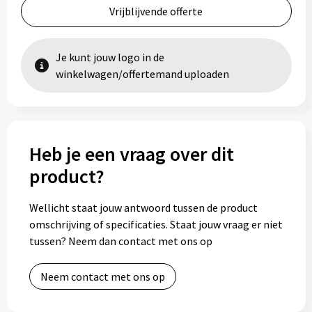
Vrijblijvende offerte
Je kunt jouw logo in de
winkelwagen/offertemand uploaden
Heb je een vraag over dit
product?
Wellicht staat jouw antwoord tussen de product
omschrijving of specificaties. Staat jouw vraag er niet
tussen? Neem dan contact met ons op
Neem contact met ons op