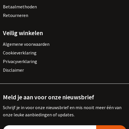
Betaalmethoden
Retourneren
Veilig winkelen
Algemene voorwaarden
Cookieverklaring
Privacyverklaring
Disclaimer
Meld je aan voor onze nieuwsbrief
Schrijf je in voor onze nieuwsbrief en mis nooit meer één van
onze leuke aanbiedingen of updates.