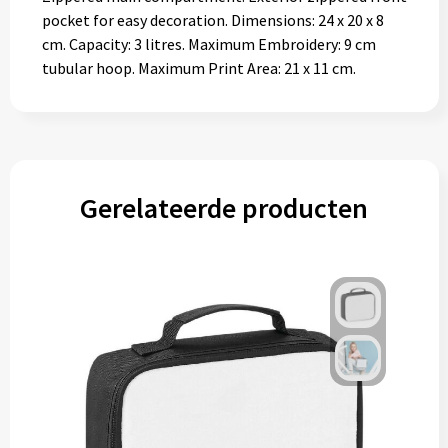
pocket for easy decoration. Dimensions: 24 x 20 x 8
cm. Capacity: 3 litres. Maximum Embroidery: 9 cm
tubular hoop. Maximum Print Area: 21 x 11 cm.
Gerelateerde producten