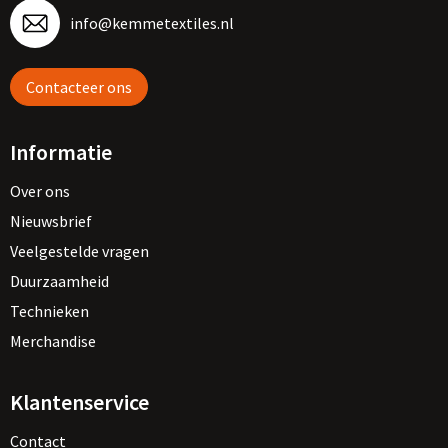
info@kemmetextiles.nl
Contacteer ons
Informatie
Over ons
Nieuwsbrief
Veelgestelde vragen
Duurzaamheid
Technieken
Merchandise
Klantenservice
Contact