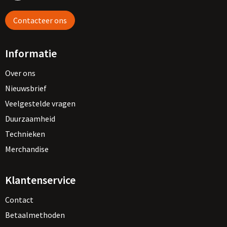
Contacteer ons
Informatie
Over ons
Nieuwsbrief
Veelgestelde vragen
Duurzaamheid
Technieken
Merchandise
Klantenservice
Contact
Betaalmethoden