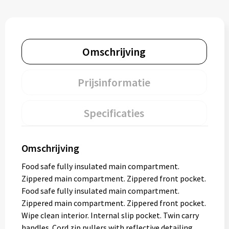
Omschrijving
Prijsinformatie
Specificaties
Omschrijving
Food safe fully insulated main compartment.
Zippered main compartment. Zippered front pocket.
Food safe fully insulated main compartment.
Zippered main compartment. Zippered front pocket.
Wipe clean interior. Internal slip pocket. Twin carry
handles. Cord zip pullers with reflective detailing.