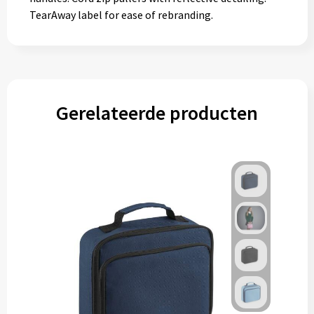
TearAway label for ease of rebranding.
Gerelateerde producten