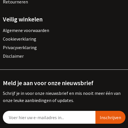
Retourneren
Veilig winkelen
Algemene voorwaarden
Cookieverklaring
Privacyverklaring
Disclaimer
Meld je aan voor onze nieuwsbrief
Schrijf je in voor onze nieuwsbrief en mis nooit meer één van
onze leuke aanbiedingen of updates.