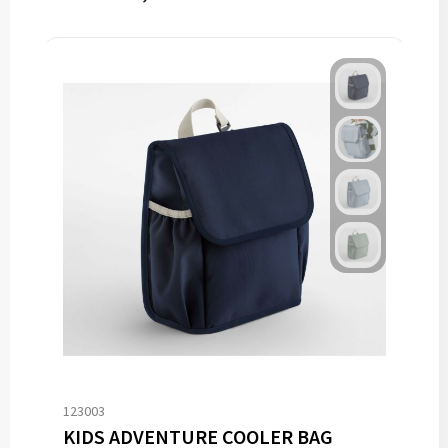
123003
KIDS ADVENTURE COOLER BAG