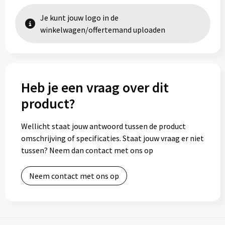
Je kunt jouw logo in de
winkelwagen/offertemand uploaden
Heb je een vraag over dit
product?
Wellicht staat jouw antwoord tussen de product
omschrijving of specificaties. Staat jouw vraag er niet
tussen? Neem dan contact met ons op
Neem contact met ons op