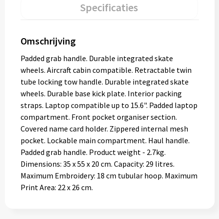
Specificaties
Omschrijving
Padded grab handle. Durable integrated skate
wheels. Aircraft cabin compatible. Retractable twin
tube locking tow handle. Durable integrated skate
wheels. Durable base kick plate. Interior packing
straps. Laptop compatible up to 15.6". Padded laptop
compartment. Front pocket organiser section.
Covered name card holder. Zippered internal mesh
pocket. Lockable main compartment. Haul handle.
Padded grab handle. Product weight - 2.7kg.
Dimensions: 35 x 55 x 20 cm. Capacity: 29 litres.
Maximum Embroidery: 18 cm tubular hoop. Maximum
Print Area: 22 x 26 cm.