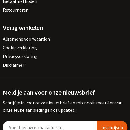
Betaalmethoden
Retourneren
Veilig winkelen
Algemene voorwaarden
Cookieverklaring
Privacyverklaring
Disclaimer
Meld je aan voor onze nieuwsbrief
Schrijf je in voor onze nieuwsbrief en mis nooit meer één van
onze leuke aanbiedingen of updates.