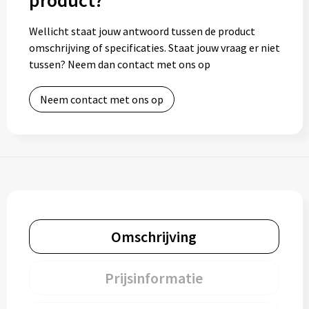
product?
Wellicht staat jouw antwoord tussen de product
omschrijving of specificaties. Staat jouw vraag er niet
tussen? Neem dan contact met ons op
Neem contact met ons op
Omschrijving
Prijsinformatie