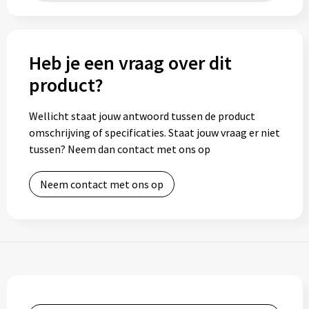
Heb je een vraag over dit
product?
Wellicht staat jouw antwoord tussen de product
omschrijving of specificaties. Staat jouw vraag er niet
tussen? Neem dan contact met ons op
Neem contact met ons op