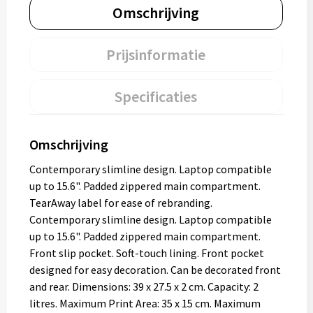
Omschrijving
Prijsinformatie
Specificaties
Omschrijving
Contemporary slimline design. Laptop compatible
up to 15.6". Padded zippered main compartment.
TearAway label for ease of rebranding.
Contemporary slimline design. Laptop compatible
up to 15.6". Padded zippered main compartment.
Front slip pocket. Soft-touch lining. Front pocket
designed for easy decoration. Can be decorated front
and rear. Dimensions: 39 x 27.5 x 2 cm. Capacity: 2
litres. Maximum Print Area: 35 x 15 cm. Maximum