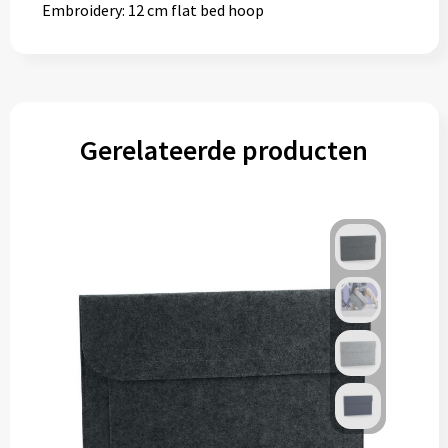
Embroidery: 12 cm flat bed hoop
Gerelateerde producten