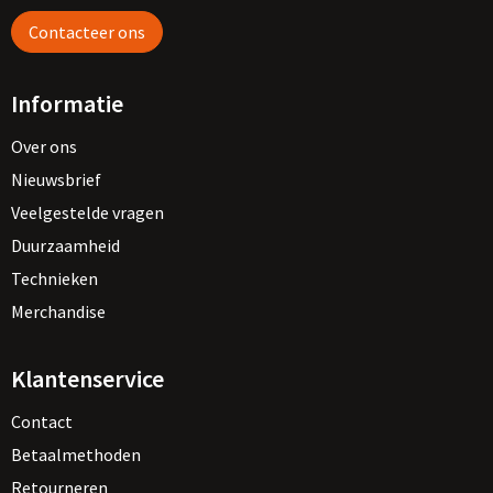
Contacteer ons
Informatie
Over ons
Nieuwsbrief
Veelgestelde vragen
Duurzaamheid
Technieken
Merchandise
Klantenservice
Contact
Betaalmethoden
Retourneren