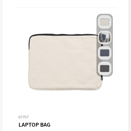
67757
LAPTOP BAG