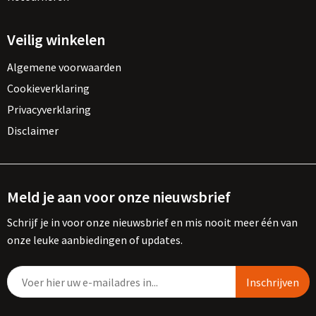
Veilig winkelen
Algemene voorwaarden
Cookieverklaring
Privacyverklaring
Disclaimer
Meld je aan voor onze nieuwsbrief
Schrijf je in voor onze nieuwsbrief en mis nooit meer één van
onze leuke aanbiedingen of updates.