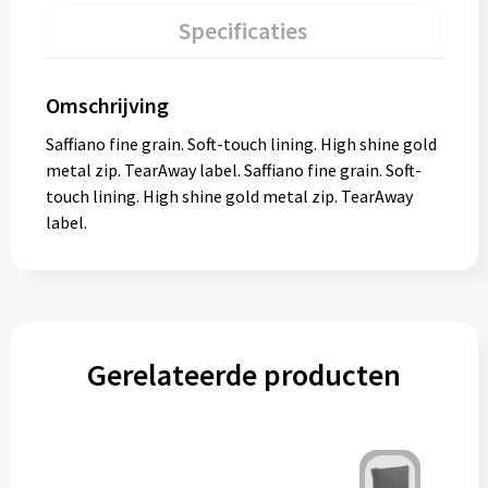
Specificaties
Omschrijving
Saffiano fine grain. Soft-touch lining. High shine gold
metal zip. TearAway label. Saffiano fine grain. Soft-
touch lining. High shine gold metal zip. TearAway
label.
Gerelateerde producten