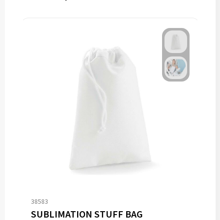
38583
SUBLIMATION STUFF BAG