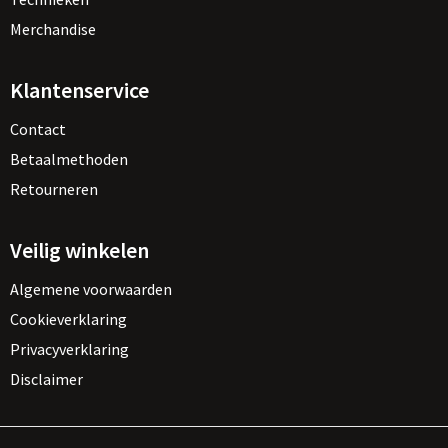
Merchandise
Klantenservice
Contact
Betaalmethoden
Retourneren
Veilig winkelen
Algemene voorwaarden
Cookieverklaring
Privacyverklaring
Disclaimer