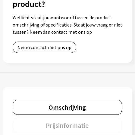
product?
Wellicht staat jouw antwoord tussen de product
omschrijving of specificaties. Staat jouw vraag er niet
tussen? Neem dan contact met ons op
Neem contact met ons op
Omschrijving
Prijsinformatie