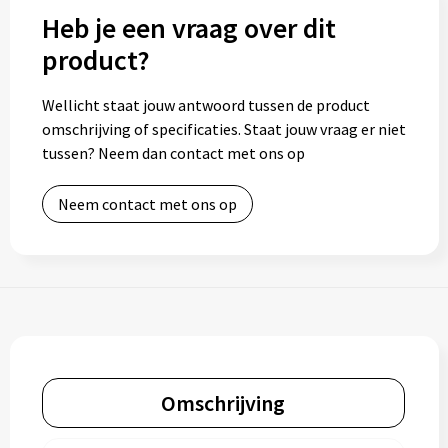
Heb je een vraag over dit
product?
Wellicht staat jouw antwoord tussen de product
omschrijving of specificaties. Staat jouw vraag er niet
tussen? Neem dan contact met ons op
Neem contact met ons op
Omschrijving