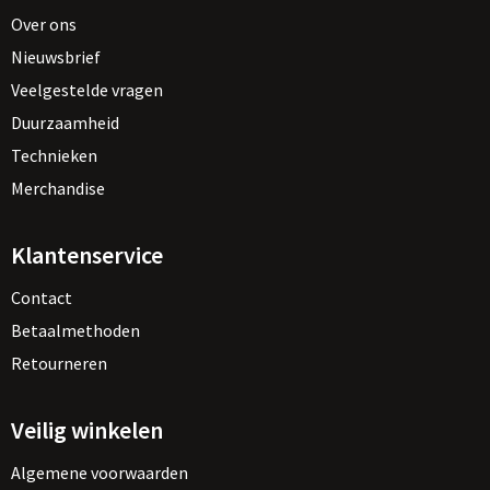
Over ons
Nieuwsbrief
Veelgestelde vragen
Duurzaamheid
Technieken
Merchandise
Klantenservice
Contact
Betaalmethoden
Retourneren
Veilig winkelen
Algemene voorwaarden