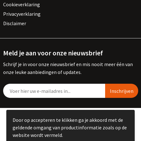
Cookieverklaring
Privacyverklaring
Disclaimer
Meld je aan voor onze nieuwsbrief
Schrijf je in voor onze nieuwsbrief en mis nooit meer één van
onze leuke aanbiedingen of updates.
© Copyright Kemme B.V. 2023
Door op accepteren te klikken ga je akkoord met de
geldende omgang van productinformatie zoals op de
website wordt vermeld.