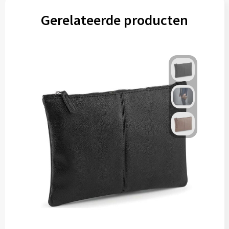
Gerelateerde producten