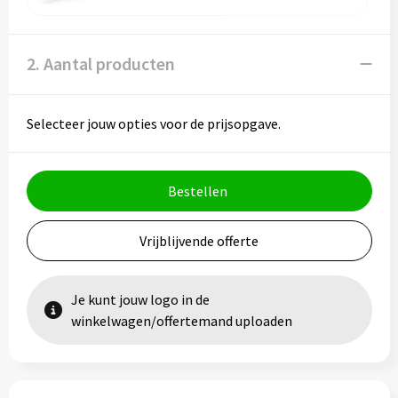
2. Aantal producten
Selecteer jouw opties voor de prijsopgave.
Bestellen
Vrijblijvende offerte
Je kunt jouw logo in de
winkelwagen/offertemand uploaden