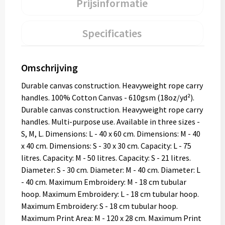
Prijsinformatie
Specificaties
Omschrijving
Durable canvas construction. Heavyweight rope carry
handles. 100% Cotton Canvas - 610gsm (18oz/yd²).
Durable canvas construction. Heavyweight rope carry
handles. Multi-purpose use. Available in three sizes -
S, M, L. Dimensions: L - 40 x 60 cm. Dimensions: M - 40
x 40 cm. Dimensions: S - 30 x 30 cm. Capacity: L - 75
litres. Capacity: M - 50 litres. Capacity: S - 21 litres.
Diameter: S - 30 cm. Diameter: M - 40 cm. Diameter: L
- 40 cm. Maximum Embroidery: M - 18 cm tubular
hoop. Maximum Embroidery: L - 18 cm tubular hoop.
Maximum Embroidery: S - 18 cm tubular hoop.
Maximum Print Area: M - 120 x 28 cm. Maximum Print