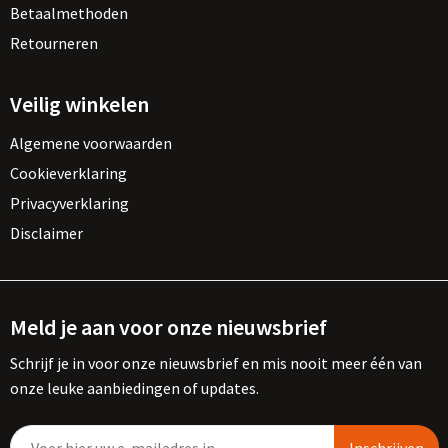
Betaalmethoden
Retourneren
Veilig winkelen
Algemene voorwaarden
Cookieverklaring
Privacyverklaring
Disclaimer
Meld je aan voor onze nieuwsbrief
Schrijf je in voor onze nieuwsbrief en mis nooit meer één van
onze leuke aanbiedingen of updates.