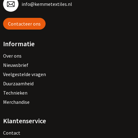
info@kemmetextiles.nl
Contacteer ons
Informatie
Over ons
Nieuwsbrief
Veelgestelde vragen
Duurzaamheid
Technieken
Merchandise
Klantenservice
Contact