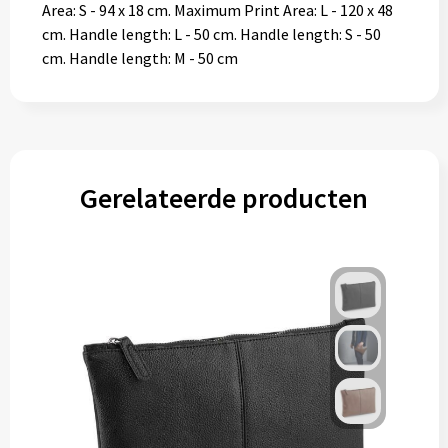
Area: S - 94 x 18 cm. Maximum Print Area: L - 120 x 48
cm. Handle length: L - 50 cm. Handle length: S - 50
cm. Handle length: M - 50 cm
Gerelateerde producten