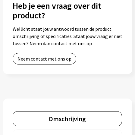
Heb je een vraag over dit
product?
Wellicht staat jouw antwoord tussen de product
omschrijving of specificaties. Staat jouw vraag er niet
tussen? Neem dan contact met ons op
Neem contact met ons op
Omschrijving