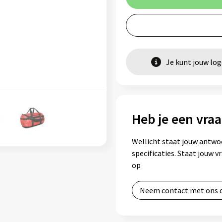
Je kunt jouw lo
Heb je een vraa
Wellicht staat jouw antwo
specificaties. Staat jouw 
op
Neem contact met ons 