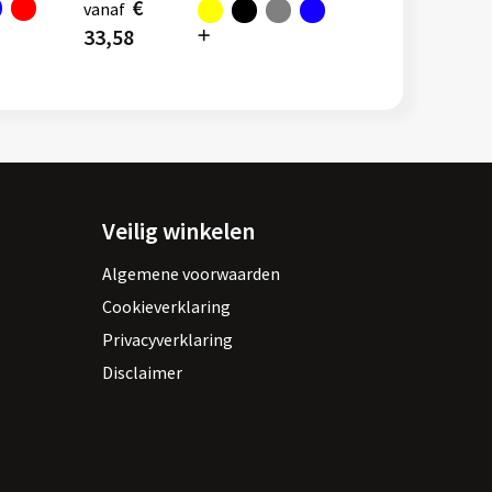
€
vanaf
33,58
Veilig winkelen
Algemene voorwaarden
Cookieverklaring
Privacyverklaring
Disclaimer