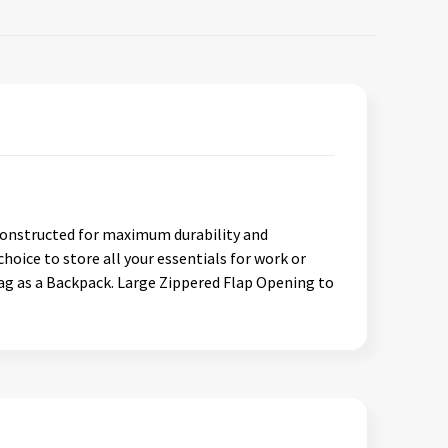
Constructed for maximum durability and
hoice to store all your essentials for work or
Bag as a Backpack. Large Zippered Flap Opening to