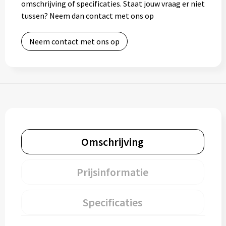
omschrijving of specificaties. Staat jouw vraag er niet
tussen? Neem dan contact met ons op
Neem contact met ons op
Omschrijving
Prijsinformatie
Specificaties