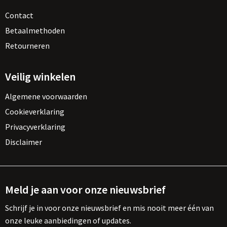
Contact
Betaalmethoden
Retourneren
Veilig winkelen
Algemene voorwaarden
Cookieverklaring
Privacyverklaring
Disclaimer
Meld je aan voor onze nieuwsbrief
Schrijf je in voor onze nieuwsbrief en mis nooit meer één van
onze leuke aanbiedingen of updates.