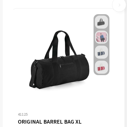
41125
ORIGINAL BARREL BAG XL