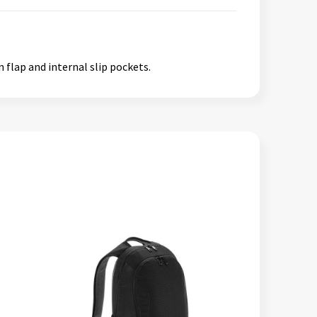
flap and internal slip pockets.