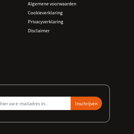
Algemene voorwaarden
Cookieverklaring
Privacyverklaring
Disclaimer