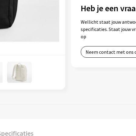
Heb je een vraa
Wellicht staat jouw antwo
specificaties. Staat jouw 
op
Neem contact met ons 
Specificaties