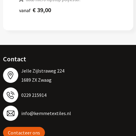
€ 39,00
vanaf
Contact
Jelle Zijlstraweg 224
1689 ZX Zwaag
0229 215914
info@kemmetextiles.nl
Contacteer ons