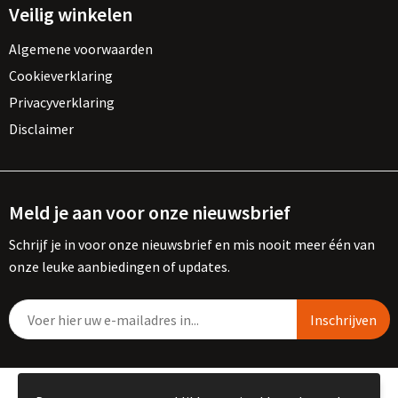
Veilig winkelen
Algemene voorwaarden
Cookieverklaring
Privacyverklaring
Disclaimer
Meld je aan voor onze nieuwsbrief
Schrijf je in voor onze nieuwsbrief en mis nooit meer één van
onze leuke aanbiedingen of updates.