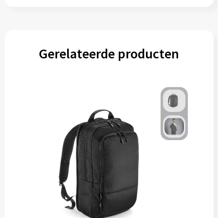
Gerelateerde producten