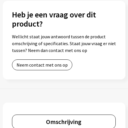
Heb je een vraag over dit
product?
Wellicht staat jouw antwoord tussen de product
omschrijving of specificaties. Staat jouw vraag er niet
tussen? Neem dan contact met ons op
Neem contact met ons op
Omschrijving