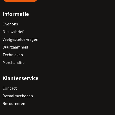
Informatie
Over ons
Nieuwsbrief
Veelgestelde vragen
Duurzaamheid
Technieken
Merchandise
Klantenservice
Contact
Betaalmethoden
Retourneren