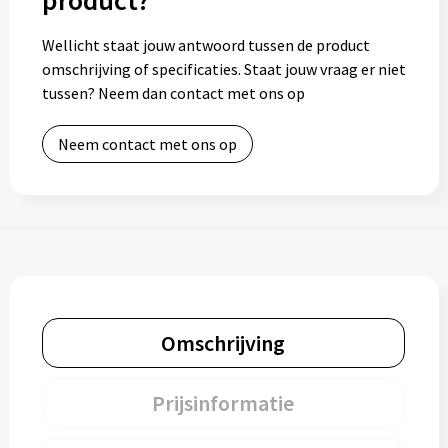
product?
Wellicht staat jouw antwoord tussen de product
omschrijving of specificaties. Staat jouw vraag er niet
tussen? Neem dan contact met ons op
Neem contact met ons op
Omschrijving
Prijsinformatie