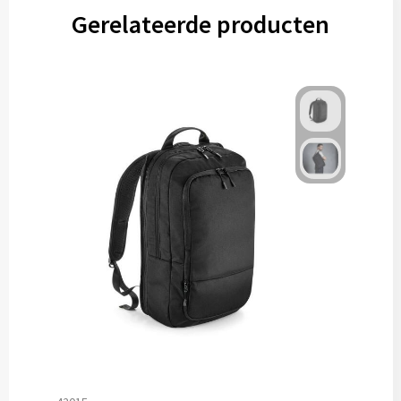
Gerelateerde producten