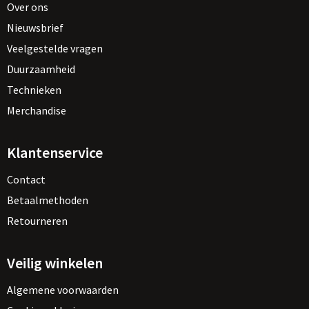
Over ons
Nieuwsbrief
Veelgestelde vragen
Duurzaamheid
Technieken
Merchandise
Klantenservice
Contact
Betaalmethoden
Retourneren
Veilig winkelen
Algemene voorwaarden