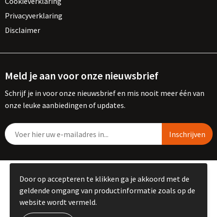
Cookieverklaring
Privacyverklaring
Disclaimer
Meld je aan voor onze nieuwsbrief
Schrijf je in voor onze nieuwsbrief en mis nooit meer één van
onze leuke aanbiedingen of updates.
© Copyright Kemme B.V. 2023
Door op accepteren te klikken ga je akkoord met de
geldende omgang van productinformatie zoals op de
website wordt vermeld.