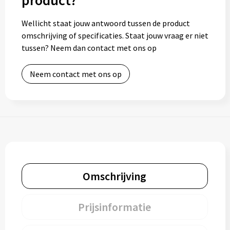
product?
Wellicht staat jouw antwoord tussen de product
omschrijving of specificaties. Staat jouw vraag er niet
tussen? Neem dan contact met ons op
Neem contact met ons op
Omschrijving
Prijsinformatie