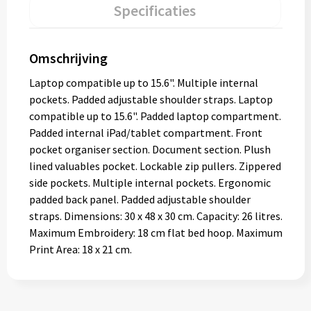
Specificaties
Omschrijving
Laptop compatible up to 15.6". Multiple internal
pockets. Padded adjustable shoulder straps. Laptop
compatible up to 15.6". Padded laptop compartment.
Padded internal iPad/tablet compartment. Front
pocket organiser section. Document section. Plush
lined valuables pocket. Lockable zip pullers. Zippered
side pockets. Multiple internal pockets. Ergonomic
padded back panel. Padded adjustable shoulder
straps. Dimensions: 30 x 48 x 30 cm. Capacity: 26 litres.
Maximum Embroidery: 18 cm flat bed hoop. Maximum
Print Area: 18 x 21 cm.