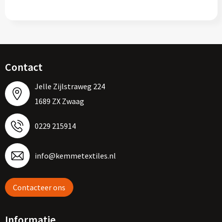
Contact
Jelle Zijlstraweg 224
1689 ZX Zwaag
0229 215914
info@kemmetextiles.nl
Contacteer ons
Informatie