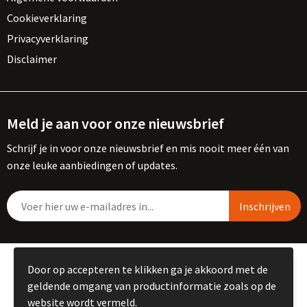
Cookieverklaring
Privacyverklaring
Disclaimer
Meld je aan voor onze nieuwsbrief
Schrijf je in voor onze nieuwsbrief en mis nooit meer één van
onze leuke aanbiedingen of updates.
© Copyright Kemme B.V. 2023
Door op accepteren te klikken ga je akkoord met de
geldende omgang van productinformatie zoals op de
website wordt vermeld.