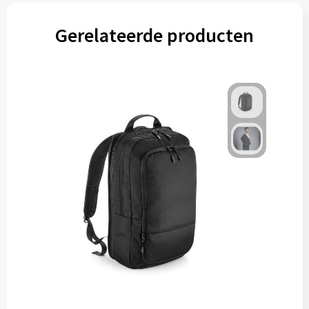
Gerelateerde producten