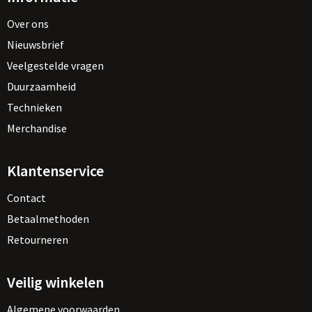
Over ons
Nieuwsbrief
Veelgestelde vragen
Duurzaamheid
Technieken
Merchandise
Klantenservice
Contact
Betaalmethoden
Retourneren
Veilig winkelen
Algemene voorwaarden