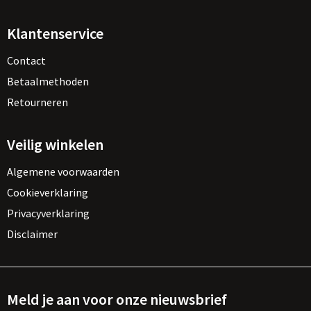
Klantenservice
Contact
Betaalmethoden
Retourneren
Veilig winkelen
Algemene voorwaarden
Cookieverklaring
Privacyverklaring
Disclaimer
Meld je aan voor onze nieuwsbrief