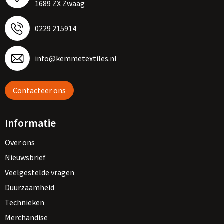
1689 ZX Zwaag
0229 215914
info@kemmetextiles.nl
Contacteer ons
Informatie
Over ons
Nieuwsbrief
Veelgestelde vragen
Duurzaamheid
Technieken
Merchandise