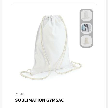
25038
SUBLIMATION GYMSAC