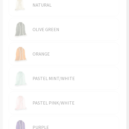
NATURAL
OLIVE GREEN
ORANGE
PASTEL MINT/WHITE
PASTEL PINK/WHITE
PURPLE