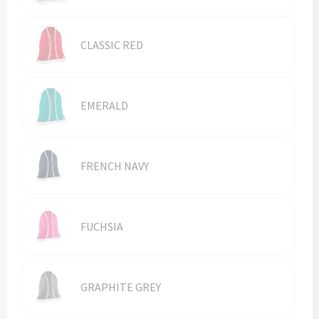
CLASSIC RED
EMERALD
FRENCH NAVY
FUCHSIA
GRAPHITE GREY