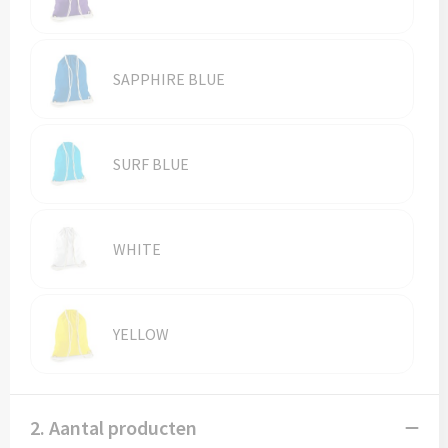
SAPPHIRE BLUE
SURF BLUE
WHITE
YELLOW
2. Aantal producten