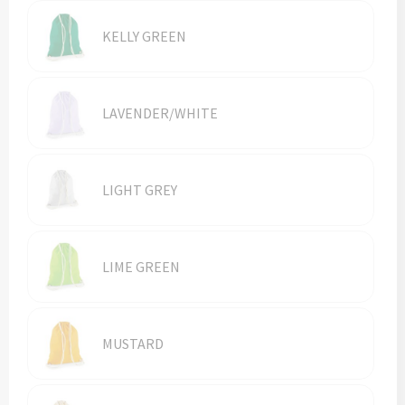
KELLY GREEN
LAVENDER/WHITE
LIGHT GREY
LIME GREEN
MUSTARD