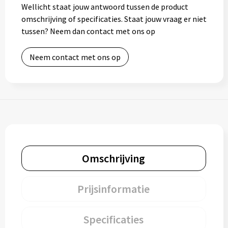
Wellicht staat jouw antwoord tussen de product
omschrijving of specificaties. Staat jouw vraag er niet
tussen? Neem dan contact met ons op
Neem contact met ons op
Omschrijving
Prijsinformatie
Specificaties