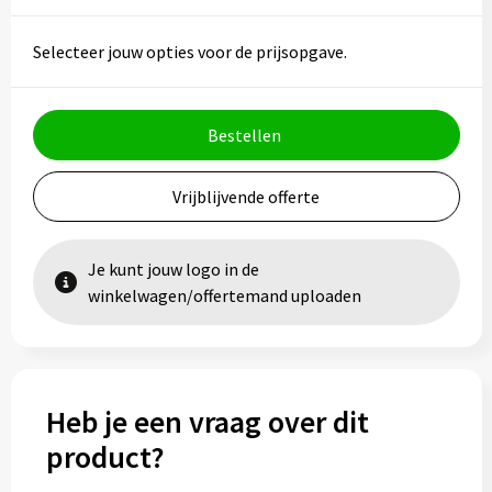
Selecteer jouw opties voor de prijsopgave.
Bestellen
Vrijblijvende offerte
Je kunt jouw logo in de
winkelwagen/offertemand uploaden
Heb je een vraag over dit
product?