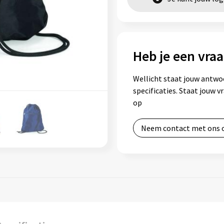
Heb je een vraa
Wellicht staat jouw antwo
specificaties. Staat jouw 
op
Neem contact met ons 