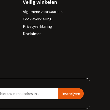
Veilig winkelen
Algemene voorwaarden
Cookieverklaring
Privacyverklaring
Disclaimer