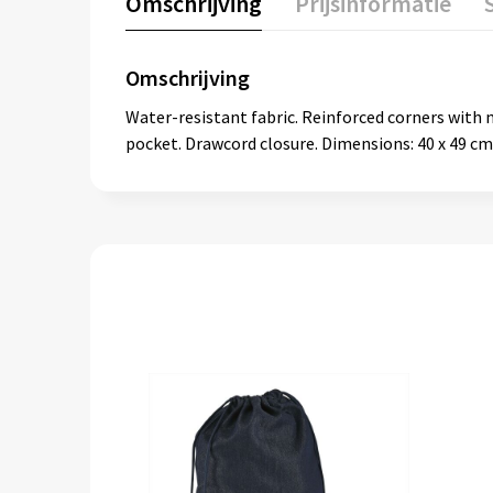
Omschrijving
Prijsinformatie
Omschrijving
Water-resistant fabric. Reinforced corners with 
pocket. Drawcord closure. Dimensions: 40 x 49 cm