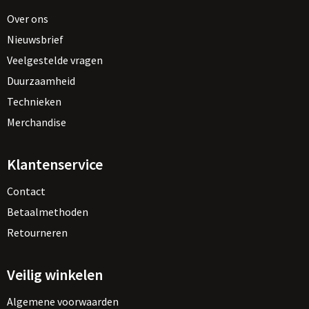
Over ons
Nieuwsbrief
Veelgestelde vragen
Duurzaamheid
Technieken
Merchandise
Klantenservice
Contact
Betaalmethoden
Retourneren
Veilig winkelen
Algemene voorwaarden