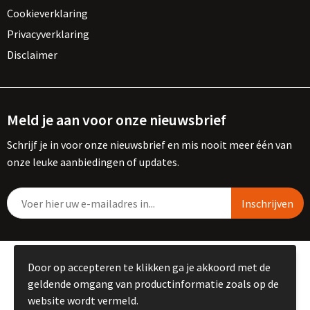
Cookieverklaring
Privacyverklaring
Disclaimer
Meld je aan voor onze nieuwsbrief
Schrijf je in voor onze nieuwsbrief en mis nooit meer één van
onze leuke aanbiedingen of updates.
© Copyright Kemme B.V. 2023
Door op accepteren te klikken ga je akkoord met de
geldende omgang van productinformatie zoals op de
website wordt vermeld.