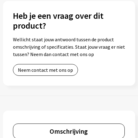
Heb je een vraag over dit
product?
Wellicht staat jouw antwoord tussen de product
omschrijving of specificaties. Staat jouw vraag er niet
tussen? Neem dan contact met ons op
Neem contact met ons op
Omschrijving