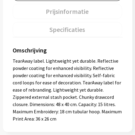
Prijsinformatie
Specificaties
Omschrijving
TearAway label. Lightweight yet durable. Reflective
powder coating for enhanced visibility. Reflective
powder coating for enhanced visibility. Self-fabric
cord loops for ease of decoration. TearAway label for
ease of rebranding. Lightweight yet durable.
Zippered external stash pocket. Chunky drawcord
closure. Dimensions: 48 x 40 cm. Capacity: 15 litres.
Maximum Embroidery: 18 cm tubular hoop. Maximum
Print Area: 36 x 26 cm