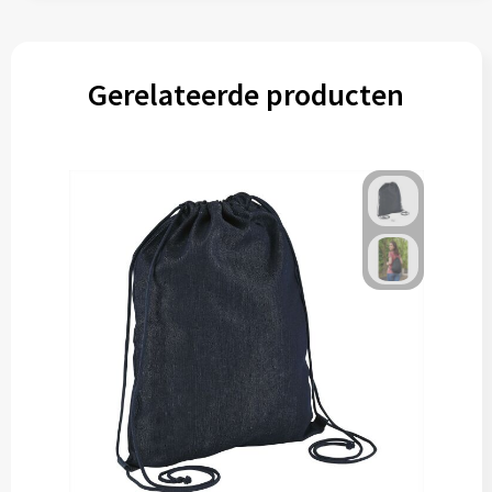
Gerelateerde producten