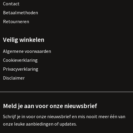
Contact
Betaalmethoden
Retourneren
Veilig winkelen
Algemene voorwaarden
Cookieverklaring
Privacyverklaring
Disclaimer
Meld je aan voor onze nieuwsbrief
Schrijf je in voor onze nieuwsbrief en mis nooit meer één van
onze leuke aanbiedingen of updates.