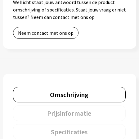
Wellicht staat jouw antwoord tussen de product
omschrijving of specificaties. Staat jouw vraag er niet
tussen? Neem dan contact met ons op
Neem contact met ons op
Omschrijving
Prijsinformatie
Specificaties