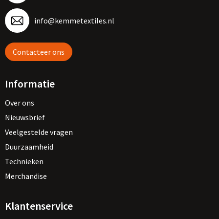
info@kemmetextiles.nl
Contacteer ons
Informatie
Over ons
Nieuwsbrief
Veelgestelde vragen
Duurzaamheid
Technieken
Merchandise
Klantenservice