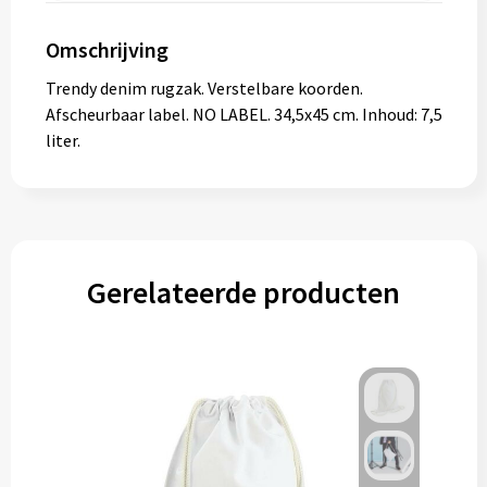
Omschrijving
Trendy denim rugzak. Verstelbare koorden.
Afscheurbaar label. NO LABEL. 34,5x45 cm. Inhoud: 7,5
liter.
Gerelateerde producten