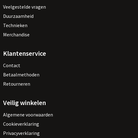
Veelgestelde vragen
Duurzaamheid
Technieken
Merchandise
Klantenservice
Contact
Betaalmethoden
Retourneren
Veilig winkelen
Algemene voorwaarden
Cookieverklaring
Privacyverklaring