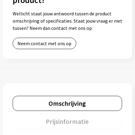
product?
Wellicht staat jouw antwoord tussen de product
omschrijving of specificaties. Staat jouw vraag er niet
tussen? Neem dan contact met ons op
Neem contact met ons op
Omschrijving
Prijsinformatie