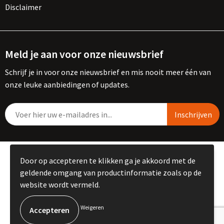
Disclaimer
Meld je aan voor onze nieuwsbrief
Schrijf je in voor onze nieuwsbrief en mis nooit meer één van
onze leuke aanbiedingen of updates.
© Copyright Kemme B.V. 2023
Door op accepteren te klikken ga je akkoord met de
geldende omgang van productinformatie zoals op de
website wordt vermeld.
Weigeren