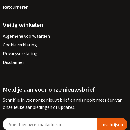
Retourneren
Veilig winkelen
Algemene voorwaarden
Cookieverklaring
Privacyverklaring
Disclaimer
Meld je aan voor onze nieuwsbrief
Schrijf je in voor onze nieuwsbrief en mis nooit meer één van
onze leuke aanbiedingen of updates.