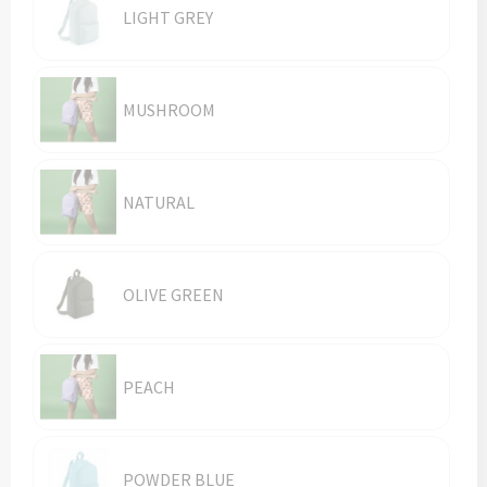
LIGHT GREY
MUSHROOM
NATURAL
OLIVE GREEN
PEACH
POWDER BLUE