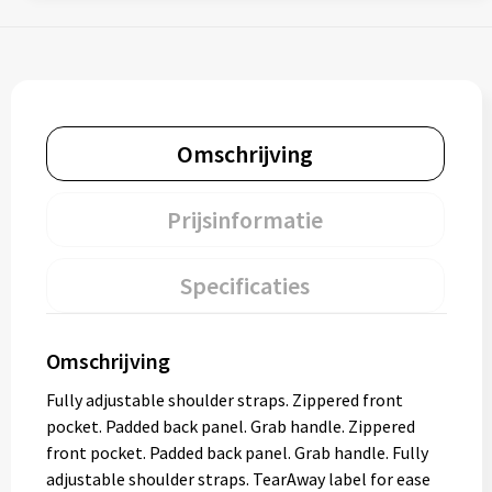
Omschrijving
Prijsinformatie
Specificaties
Omschrijving
Fully adjustable shoulder straps. Zippered front
pocket. Padded back panel. Grab handle. Zippered
front pocket. Padded back panel. Grab handle. Fully
adjustable shoulder straps. TearAway label for ease