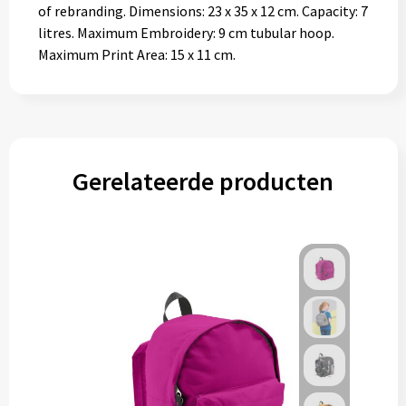
of rebranding. Dimensions: 23 x 35 x 12 cm. Capacity: 7
litres. Maximum Embroidery: 9 cm tubular hoop.
Maximum Print Area: 15 x 11 cm.
Gerelateerde producten