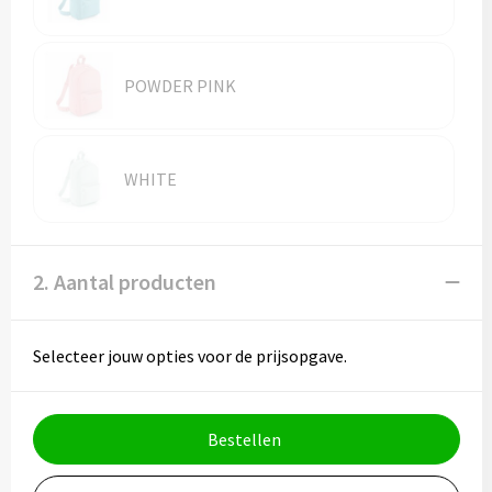
POWDER PINK
WHITE
2. Aantal producten
Selecteer jouw opties voor de prijsopgave.
Bestellen