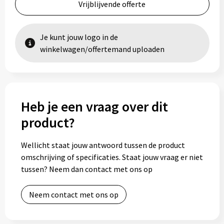
Vrijblijvende offerte
Je kunt jouw logo in de
winkelwagen/offertemand uploaden
Heb je een vraag over dit
product?
Wellicht staat jouw antwoord tussen de product
omschrijving of specificaties. Staat jouw vraag er niet
tussen? Neem dan contact met ons op
Neem contact met ons op