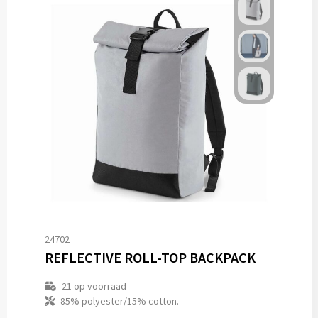
24702
REFLECTIVE ROLL-TOP BACKPACK
21
op voorraad
85% polyester/15% cotton.