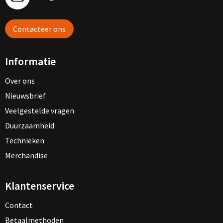
Contacteer ons
Informatie
Over ons
Nieuwsbrief
Veelgestelde vragen
Duurzaamheid
Technieken
Merchandise
Klantenservice
Contact
Betaalmethoden