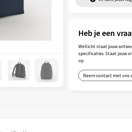
Heb je een vraa
Wellicht staat jouw antwo
specificaties. Staat jouw 
op
Neem contact met ons 