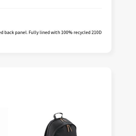
ed back panel. Fully lined with 100% recycled 210D