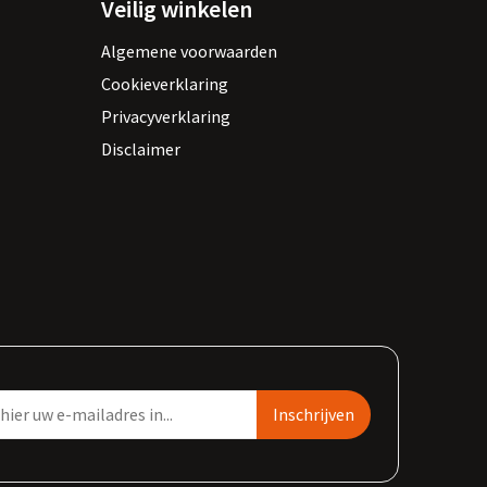
Veilig winkelen
Algemene voorwaarden
Cookieverklaring
Privacyverklaring
Disclaimer