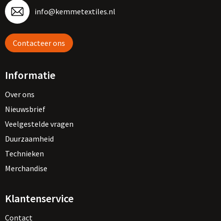
info@kemmetextiles.nl
Contacteer ons
Informatie
Over ons
Nieuwsbrief
Veelgestelde vragen
Duurzaamheid
Technieken
Merchandise
Klantenservice
Contact