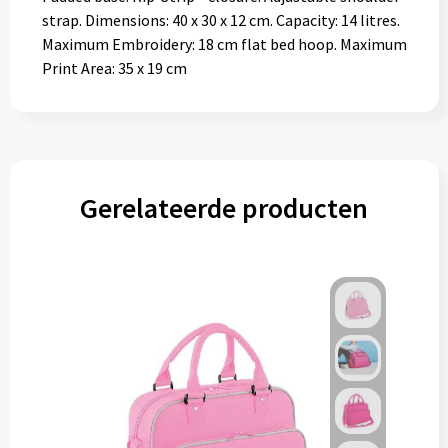
strap. Dimensions: 40 x 30 x 12 cm. Capacity: 14 litres.
Maximum Embroidery: 18 cm flat bed hoop. Maximum
Print Area: 35 x 19 cm
Gerelateerde producten