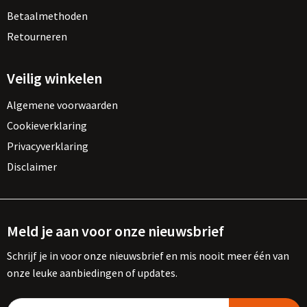
Betaalmethoden
Retourneren
Veilig winkelen
Algemene voorwaarden
Cookieverklaring
Privacyverklaring
Disclaimer
Meld je aan voor onze nieuwsbrief
Schrijf je in voor onze nieuwsbrief en mis nooit meer één van
onze leuke aanbiedingen of updates.