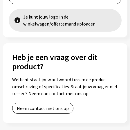
Je kunt jouw logo in de
winkelwagen/offertemand uploaden
Heb je een vraag over dit
product?
Wellicht staat jouw antwoord tussen de product
omschrijving of specificaties. Staat jouw vraag er niet
tussen? Neem dan contact met ons op
Neem contact met ons op