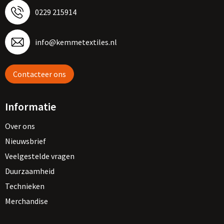
0229 215914
info@kemmetextiles.nl
Contacteer ons
Informatie
Over ons
Nieuwsbrief
Veelgestelde vragen
Duurzaamheid
Technieken
Merchandise