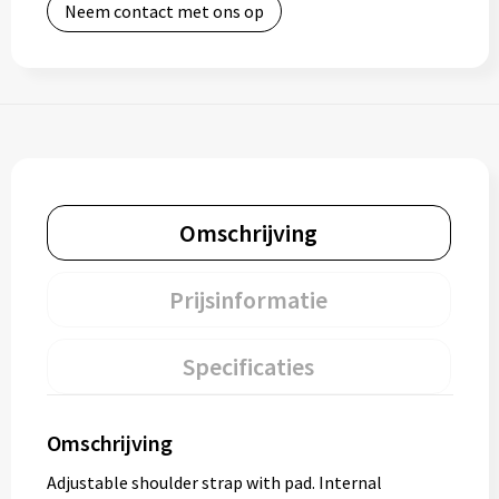
Neem contact met ons op
Omschrijving
Prijsinformatie
Specificaties
Omschrijving
Adjustable shoulder strap with pad. Internal