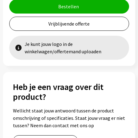
Bestellen
Vrijblijvende offerte
Je kunt jouw logo in de
winkelwagen/offertemand uploaden
Heb je een vraag over dit
product?
Wellicht staat jouw antwoord tussen de product
omschrijving of specificaties. Staat jouw vraag er niet
tussen? Neem dan contact met ons op