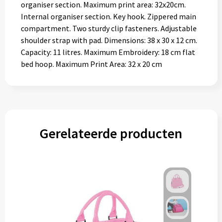
organiser section. Maximum print area: 32x20cm.
Internal organiser section. Key hook. Zippered main
compartment. Two sturdy clip fasteners. Adjustable
shoulder strap with pad. Dimensions: 38 x 30 x 12 cm.
Capacity: 11 litres. Maximum Embroidery: 18 cm flat
bed hoop. Maximum Print Area: 32 x 20 cm
Gerelateerde producten