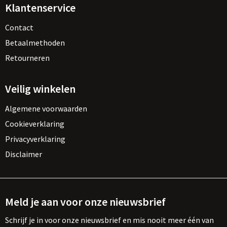
Klantenservice
Contact
Betaalmethoden
Retourneren
Veilig winkelen
Algemene voorwaarden
Cookieverklaring
Privacyverklaring
Disclaimer
Meld je aan voor onze nieuwsbrief
Schrijf je in voor onze nieuwsbrief en mis nooit meer één van