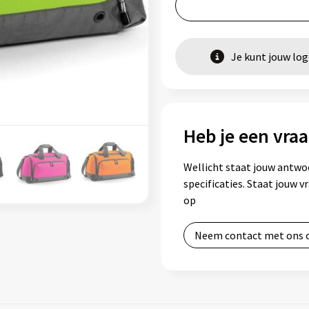
Je kunt jouw lo
Heb je een vraa
Wellicht staat jouw antwo
specificaties. Staat jouw 
op
Neem contact met ons 