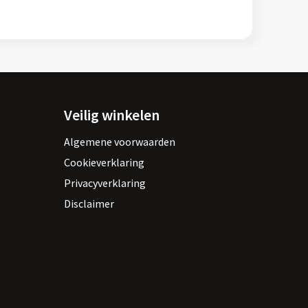
Veilig winkelen
Algemene voorwaarden
Cookieverklaring
Privacyverklaring
Disclaimer