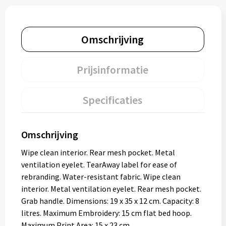
Omschrijving
Prijsinformatie
Specificaties
Omschrijving
Wipe clean interior. Rear mesh pocket. Metal
ventilation eyelet. TearAway label for ease of
rebranding. Water-resistant fabric. Wipe clean
interior. Metal ventilation eyelet. Rear mesh pocket.
Grab handle. Dimensions: 19 x 35 x 12 cm. Capacity: 8
litres. Maximum Embroidery: 15 cm flat bed hoop.
Maximum Print Area: 15 x 23 cm