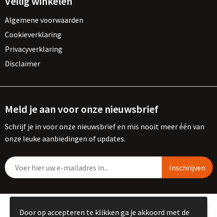
Veilig winkelen
Algemene voorwaarden
Cookieverklaring
Privacyverklaring
Disclaimer
Meld je aan voor onze nieuwsbrief
Schrijf je in voor onze nieuwsbrief en mis nooit meer één van
onze leuke aanbiedingen of updates.
© Copyright Kemme B.V. 2023
Door op accepteren te klikken ga je akkoord met de