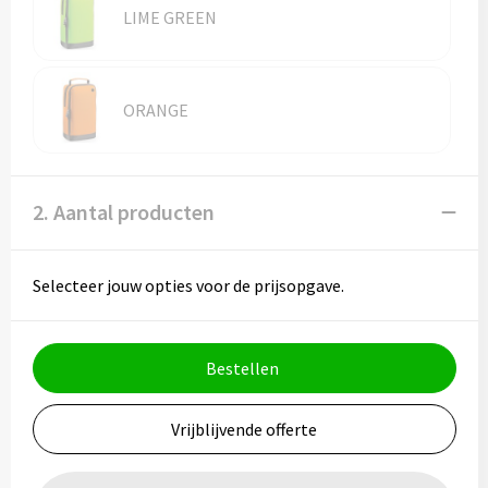
LIME GREEN
ORANGE
2. Aantal producten
Selecteer jouw opties voor de prijsopgave.
Bestellen
Vrijblijvende offerte