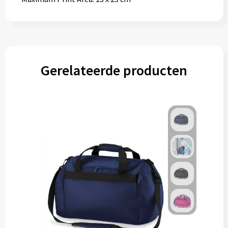
Gerelateerde producten