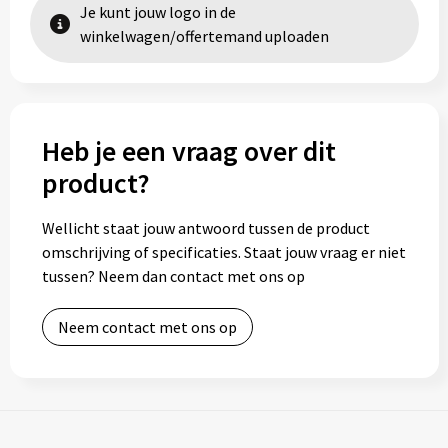
Je kunt jouw logo in de
winkelwagen/offertemand uploaden
Heb je een vraag over dit
product?
Wellicht staat jouw antwoord tussen de product
omschrijving of specificaties. Staat jouw vraag er niet
tussen? Neem dan contact met ons op
Neem contact met ons op