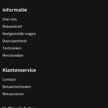
Informatie
Over ons
Nieuwsbrief
Veelgestelde vragen
Duurzaamheid
Technieken
Merchandise
Klantenservice
Contact
Betaalmethoden
Retourneren