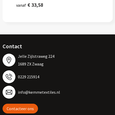
€ 33,58
vanaf
Contact
Jelle Zijlstraweg 224
1689 ZX Zwaag
0229 215914
info@kemmetextiles.nl
Contacteer ons