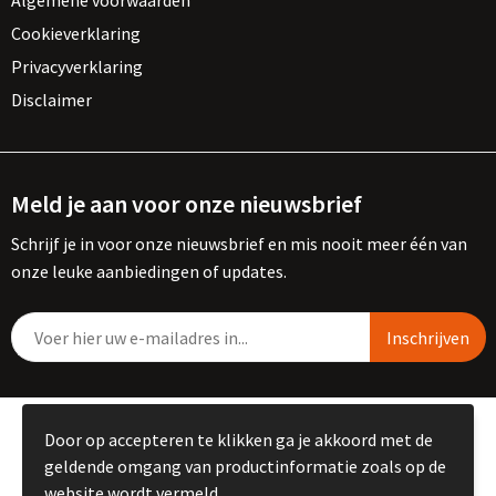
Algemene voorwaarden
Cookieverklaring
Privacyverklaring
Disclaimer
Meld je aan voor onze nieuwsbrief
Schrijf je in voor onze nieuwsbrief en mis nooit meer één van
onze leuke aanbiedingen of updates.
© Copyright Kemme B.V. 2023
Door op accepteren te klikken ga je akkoord met de
geldende omgang van productinformatie zoals op de
website wordt vermeld.