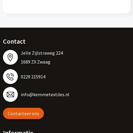
Contact
Jelle Zijlstraweg 224
1689 ZX Zwaag
0229 215914
info@kemmetextiles.nl
Contacteer ons
Informatie