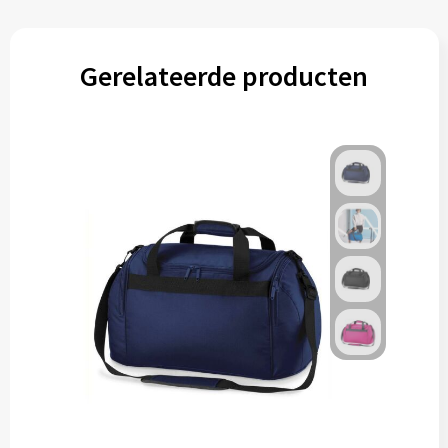
Gerelateerde producten