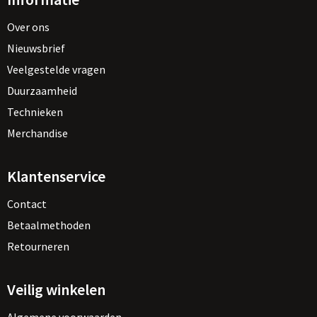
Over ons
Nieuwsbrief
Veelgestelde vragen
Duurzaamheid
Technieken
Merchandise
Klantenservice
Contact
Betaalmethoden
Retourneren
Veilig winkelen