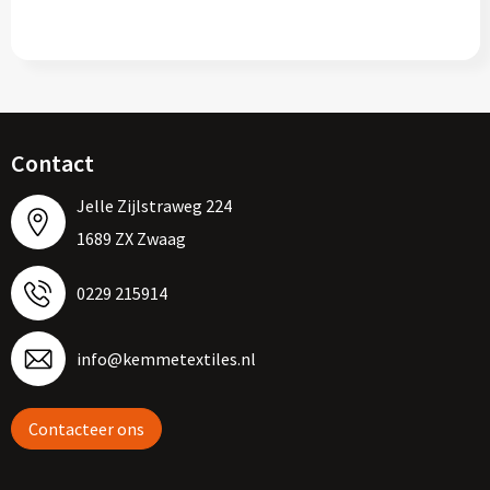
Contact
Jelle Zijlstraweg 224
1689 ZX Zwaag
0229 215914
info@kemmetextiles.nl
Contacteer ons