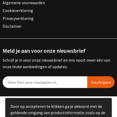
Algemene voorwaarden
Cookieverklaring
Privacyverklaring
Disclaimer
Meld je aan voor onze nieuwsbrief
Schrijf je in voor onze nieuwsbrief en mis nooit meer één van
onze leuke aanbiedingen of updates.
© Copyright Kemme B.V. 2023
Door op accepteren te klikken ga je akkoord met de
geldende omgang van productinformatie zoals op de