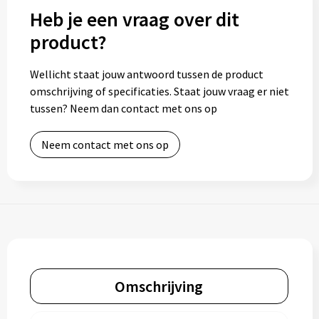
Heb je een vraag over dit
product?
Wellicht staat jouw antwoord tussen de product
omschrijving of specificaties. Staat jouw vraag er niet
tussen? Neem dan contact met ons op
Neem contact met ons op
Omschrijving