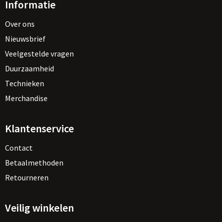
Informatie
Over ons
Nieuwsbrief
Veelgestelde vragen
Duurzaamheid
Technieken
Merchandise
Klantenservice
Contact
Betaalmethoden
Retourneren
Veilig winkelen