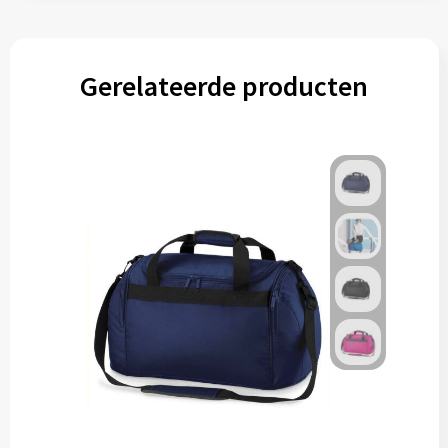
Gerelateerde producten