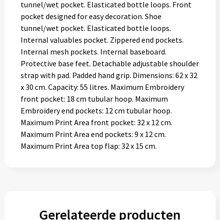
tunnel/wet pocket. Elasticated bottle loops. Front
pocket designed for easy decoration. Shoe
tunnel/wet pocket. Elasticated bottle loops.
Internal valuables pocket. Zippered end pockets.
Internal mesh pockets. Internal baseboard.
Protective base feet. Detachable adjustable shoulder
strap with pad. Padded hand grip. Dimensions: 62 x 32
x 30 cm. Capacity: 55 litres. Maximum Embroidery
front pocket: 18 cm tubular hoop. Maximum
Embroidery end pockets: 12 cm tubular hoop.
Maximum Print Area front pocket: 32 x 12 cm.
Maximum Print Area end pockets: 9 x 12 cm.
Maximum Print Area top flap: 32 x 15 cm.
Gerelateerde producten