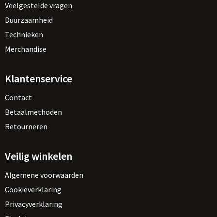
Veelgestelde vragen
Duurzaamheid
Technieken
Merchandise
Klantenservice
Contact
Betaalmethoden
Retourneren
Veilig winkelen
Algemene voorwaarden
Cookieverklaring
Privacyverklaring