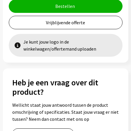
Bestellen
Vrijblijvende offerte
Je kunt jouw logo in de
winkelwagen/offertemand uploaden
Heb je een vraag over dit
product?
Wellicht staat jouw antwoord tussen de product
omschrijving of specificaties. Staat jouw vraag er niet
tussen? Neem dan contact met ons op