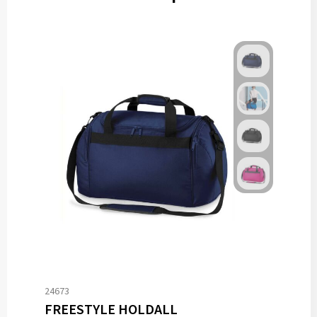
24673
FREESTYLE HOLDALL