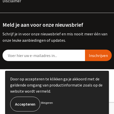
Disclaimer
Meld je aan voor onze nieuwsbrief
Schrijf je in voor onze nieuwsbrief en mis nooit meer één van
onze leuke aanbiedingen of updates.
© Copyright Kemme B.V. 2023
Door op accepteren te klikken ga je akkoord met de
geldende omgang van productinformatie zoals op de
website wordt vermeld.
Weigeren