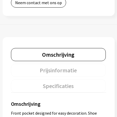
Neem contact met ons op
Omschrijving
Prijsinformatie
Specificaties
Omschrijving
Front pocket designed for easy decoration. Shoe