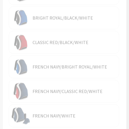
Vesten
Trolleys
Waterbestendige tassen
BRIGHT ROYAL/BLACK/WHITE
CLASSIC RED/BLACK/WHITE
FRENCH NAVY/BRIGHT ROYAL/WHITE
FRENCH NAVY/CLASSIC RED/WHITE
FRENCH NAVY/WHITE