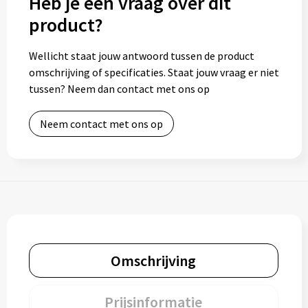
Heb je een vraag over dit
product?
Wellicht staat jouw antwoord tussen de product
omschrijving of specificaties. Staat jouw vraag er niet
tussen? Neem dan contact met ons op
Neem contact met ons op
Omschrijving
Prijsinformatie