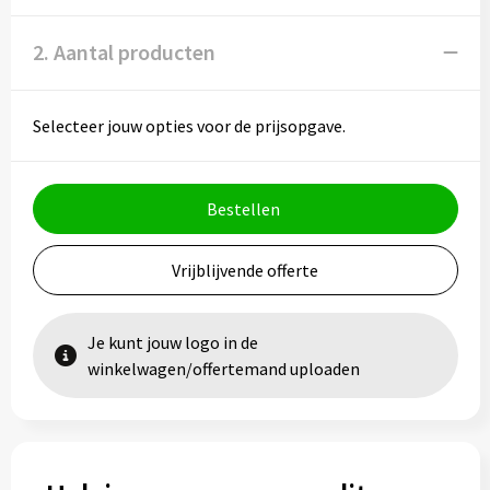
2. Aantal producten
Selecteer jouw opties voor de prijsopgave.
Bestellen
Vrijblijvende offerte
Je kunt jouw logo in de
winkelwagen/offertemand uploaden