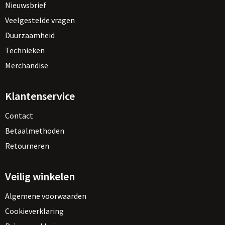
Nieuwsbrief
Veelgestelde vragen
Duurzaamheid
Technieken
Merchandise
Klantenservice
Contact
Betaalmethoden
Retourneren
Veilig winkelen
Algemene voorwaarden
Cookieverklaring