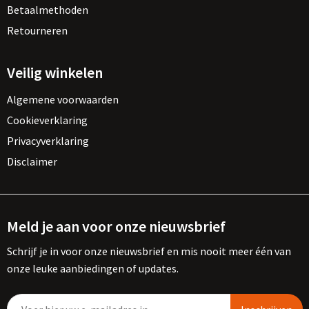
Betaalmethoden
Retourneren
Veilig winkelen
Algemene voorwaarden
Cookieverklaring
Privacyverklaring
Disclaimer
Meld je aan voor onze nieuwsbrief
Schrijf je in voor onze nieuwsbrief en mis nooit meer één van
onze leuke aanbiedingen of updates.