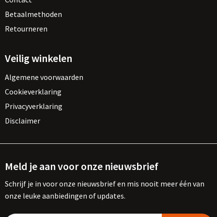
Betaalmethoden
Retourneren
Veilig winkelen
Algemene voorwaarden
Cookieverklaring
Privacyverklaring
Disclaimer
Meld je aan voor onze nieuwsbrief
Schrijf je in voor onze nieuwsbrief en mis nooit meer één van
onze leuke aanbiedingen of updates.