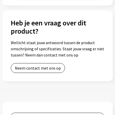
Heb je een vraag over dit
product?
Wellicht staat jouw antwoord tussen de product
omschrijving of specificaties. Staat jouw vraag er niet
tussen? Neem dan contact met ons op
Neem contact met ons op