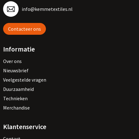
info@kemmetextiles.nl
Contacteer ons
Informatie
Over ons
Nieuwsbrief
Veelgestelde vragen
Duurzaamheid
Technieken
Merchandise
Klantenservice
Contact