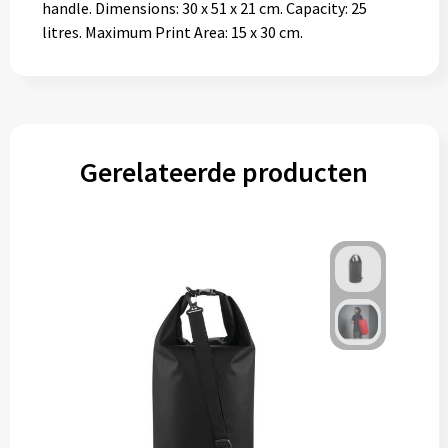
handle. Dimensions: 30 x 51 x 21 cm. Capacity: 25
litres. Maximum Print Area: 15 x 30 cm.
Gerelateerde producten