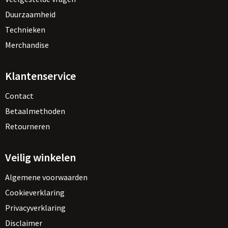
Duurzaamheid
Technieken
Merchandise
Klantenservice
Contact
Betaalmethoden
Retourneren
Veilig winkelen
Algemene voorwaarden
Cookieverklaring
Privacyverklaring
Disclaimer