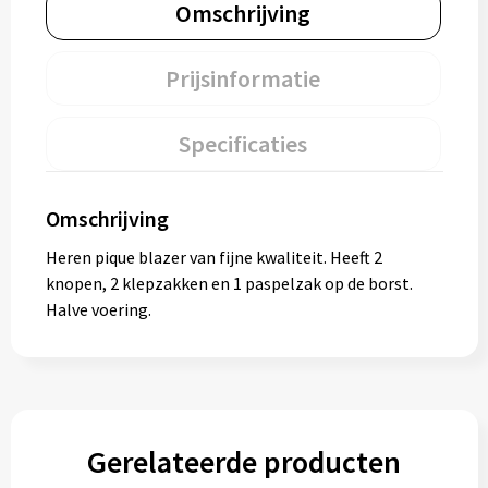
Omschrijving
Prijsinformatie
Specificaties
Omschrijving
Heren pique blazer van fijne kwaliteit. Heeft 2
knopen, 2 klepzakken en 1 paspelzak op de borst.
Halve voering.
Gerelateerde producten