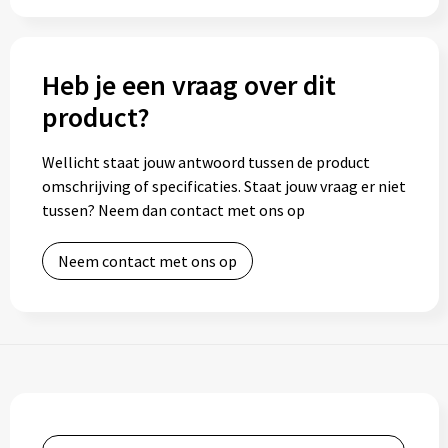
Heb je een vraag over dit
product?
Wellicht staat jouw antwoord tussen de product
omschrijving of specificaties. Staat jouw vraag er niet
tussen? Neem dan contact met ons op
Neem contact met ons op