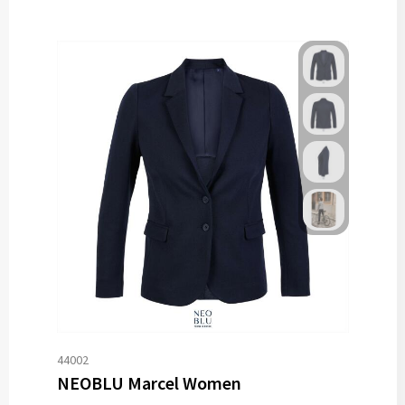
44002
NEOBLU Marcel Women