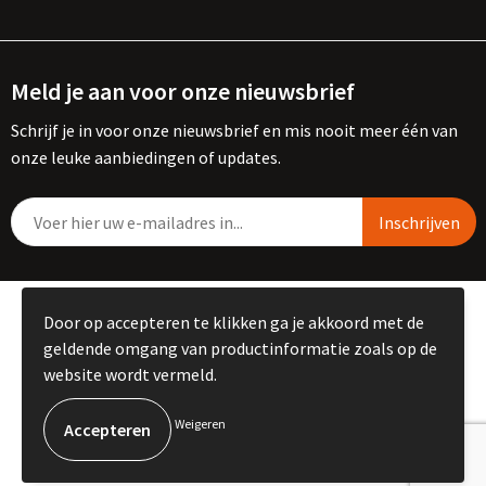
Meld je aan voor onze nieuwsbrief
Schrijf je in voor onze nieuwsbrief en mis nooit meer één van
onze leuke aanbiedingen of updates.
© Copyright Kemme B.V. 2023
Door op accepteren te klikken ga je akkoord met de
geldende omgang van productinformatie zoals op de
website wordt vermeld.
Weigeren