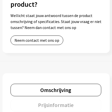
product?
Wellicht staat jouw antwoord tussen de product
omschrijving of specificaties. Staat jouw vraag er niet
tussen? Neem dan contact met ons op
Neem contact met ons op
Omschrijving
Prijsinformatie