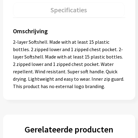
Specificaties
Omschrijving
2-layer Softshell. Made with at least 15 plastic
bottles. 2 zipped lower and 1 zipped chest pocket. 2-
layer Softshell. Made with at least 15 plastic bottles.
2 zipped lower and 1 zipped chest pocket. Water
repellent. Wind resistant. Super soft handle. Quick
drying. Lightweight and easy to wear. Inner zip guard.
This product has no external logo branding.
Gerelateerde producten