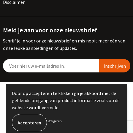
Disclaimer
Meld je aan voor onze nieuwsbrief
Schrijf je in voor onze nieuwsbrief en mis nooit meer één van
onze leuke aanbiedingen of updates.
© Copyright Kemme B.V. 2023
Door op accepteren te klikken ga je akkoord met de
geldende omgang van productinformatie zoals op de
website wordt vermeld.
Weigeren