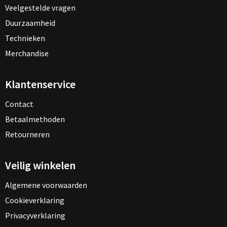
Veelgestelde vragen
Duurzaamheid
Technieken
Merchandise
Klantenservice
Contact
Betaalmethoden
Retourneren
Veilig winkelen
Algemene voorwaarden
Cookieverklaring
Privacyverklaring