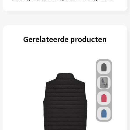
Gerelateerde producten