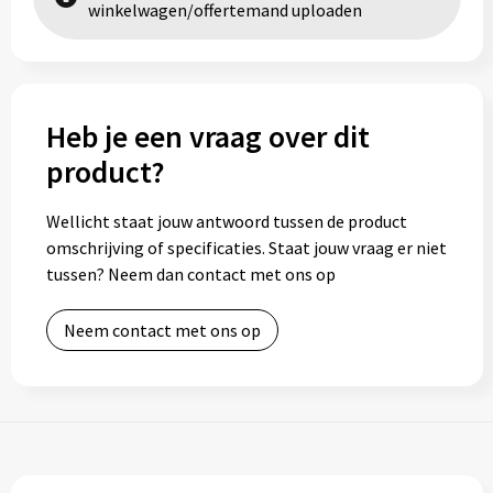
winkelwagen/offertemand uploaden
Heb je een vraag over dit
product?
Wellicht staat jouw antwoord tussen de product
omschrijving of specificaties. Staat jouw vraag er niet
tussen? Neem dan contact met ons op
Neem contact met ons op