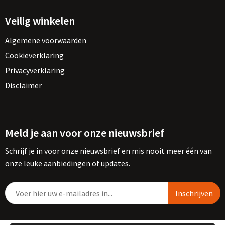
Veilig winkelen
Algemene voorwaarden
Cookieverklaring
Privacyverklaring
Disclaimer
Meld je aan voor onze nieuwsbrief
Schrijf je in voor onze nieuwsbrief en mis nooit meer één van
onze leuke aanbiedingen of updates.