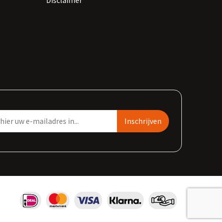
Disclaimer