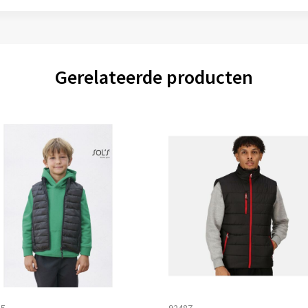
Gerelateerde producten