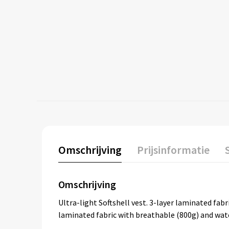
Omschrijving
Prijsinformatie
Omschrijving
Ultra-light Softshell vest. 3-layer laminated fab
laminated fabric with breathable (800g) and wat