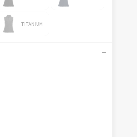
TITANIUM