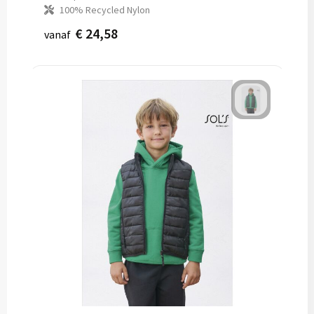
100% Recycled Nylon
€ 24,58
vanaf