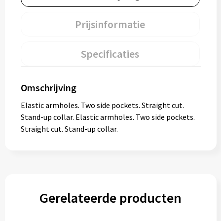
Prijsinformatie
Specificaties
Omschrijving
Elastic armholes. Two side pockets. Straight cut.
Stand-up collar. Elastic armholes. Two side pockets.
Straight cut. Stand-up collar.
Gerelateerde producten