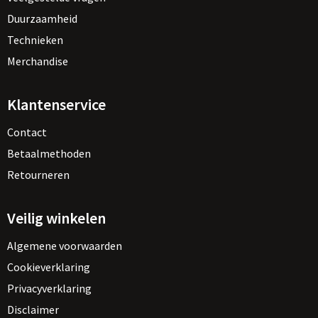
Duurzaamheid
Technieken
Merchandise
Klantenservice
Contact
Betaalmethoden
Retourneren
Veilig winkelen
Algemene voorwaarden
Cookieverklaring
Privacyverklaring
Disclaimer