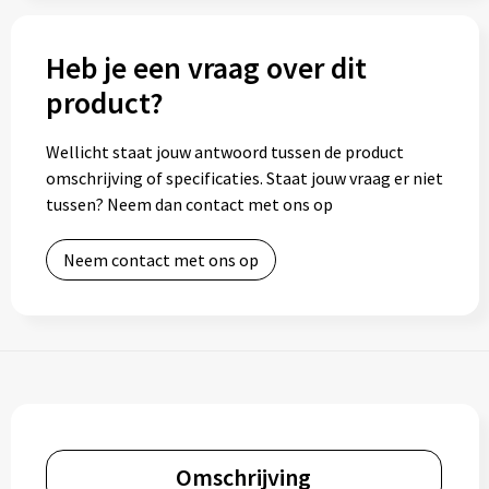
Heb je een vraag over dit
product?
Wellicht staat jouw antwoord tussen de product
omschrijving of specificaties. Staat jouw vraag er niet
tussen? Neem dan contact met ons op
Neem contact met ons op
Omschrijving