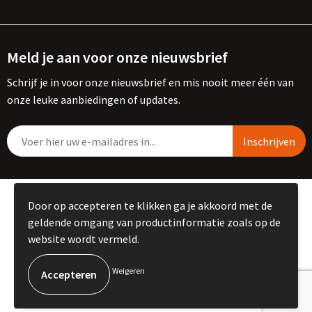
Meld je aan voor onze nieuwsbrief
Schrijf je in voor onze nieuwsbrief en mis nooit meer één van
onze leuke aanbiedingen of updates.
© Copyright Kemme B.V. 2023
Door op accepteren te klikken ga je akkoord met de
geldende omgang van productinformatie zoals op de
website wordt vermeld.
Weigeren