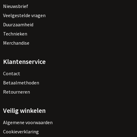
Nieuwsbrief
Veelgestelde vragen
Duurzaamheid
Technieken
Merchandise
Klantenservice
Contact
Betaalmethoden
Retourneren
Veilig winkelen
Algemene voorwaarden
Cookieverklaring