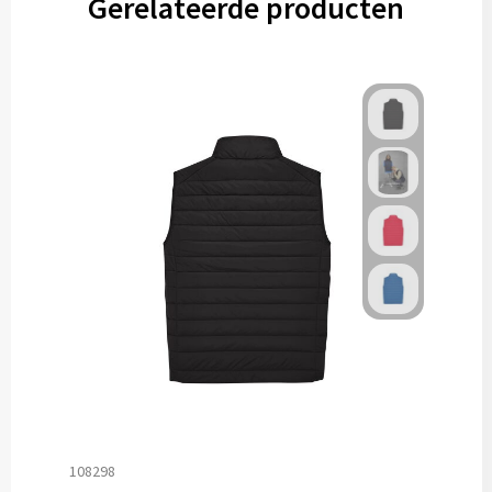
Gerelateerde producten
108298