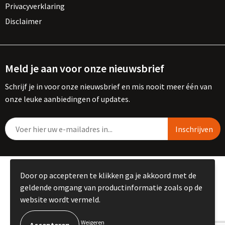
Privacyverklaring
Disclaimer
Meld je aan voor onze nieuwsbrief
Schrijf je in voor onze nieuwsbrief en mis nooit meer één van
onze leuke aanbiedingen of updates.
© Copyright Kemme B.V. 2023
Door op accepteren te klikken ga je akkoord met de
geldende omgang van productinformatie zoals op de
website wordt vermeld.
Weigeren