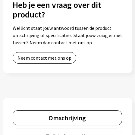
Heb je een vraag over dit
product?
Wellicht staat jouw antwoord tussen de product
omschrijving of specificaties. Staat jouw vraag er niet
tussen? Neem dan contact met ons op
Neem contact met ons op
Omschrijving