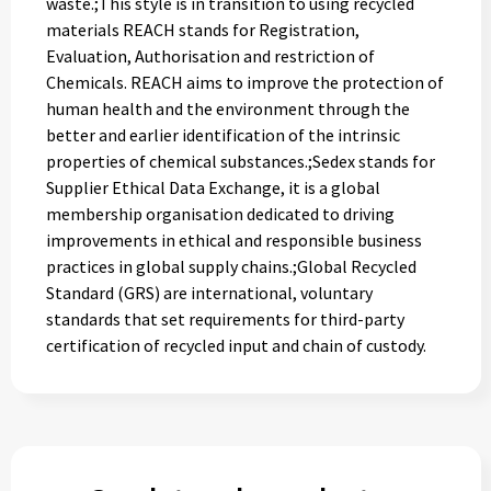
waste.;This style is in transition to using recycled
materials REACH stands for Registration,
Evaluation, Authorisation and restriction of
Chemicals. REACH aims to improve the protection of
human health and the environment through the
better and earlier identification of the intrinsic
properties of chemical substances.;Sedex stands for
Supplier Ethical Data Exchange, it is a global
membership organisation dedicated to driving
improvements in ethical and responsible business
practices in global supply chains.;Global Recycled
Standard (GRS) are international, voluntary
standards that set requirements for third-party
certification of recycled input and chain of custody.