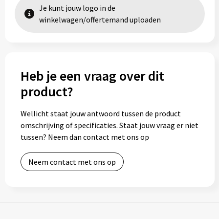
Je kunt jouw logo in de
winkelwagen/offertemand uploaden
Heb je een vraag over dit
product?
Wellicht staat jouw antwoord tussen de product
omschrijving of specificaties. Staat jouw vraag er niet
tussen? Neem dan contact met ons op
Neem contact met ons op