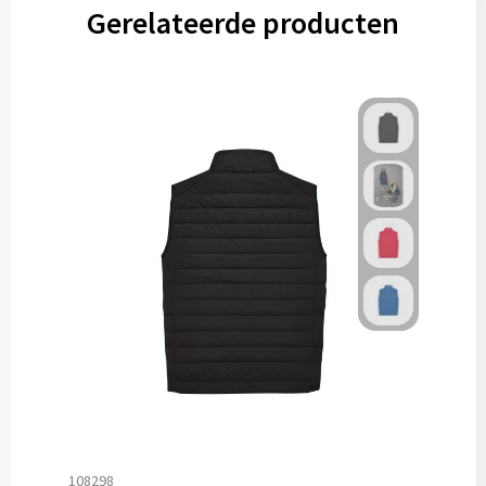
Gerelateerde producten
108298