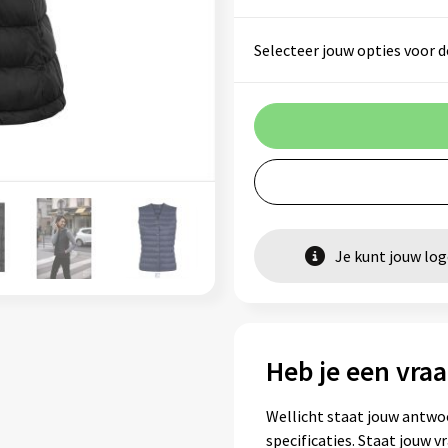
Selecteer jouw opties voor d
Je kunt jouw lo
Heb je een vraa
Wellicht staat jouw antwo
specificaties. Staat jouw 