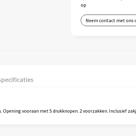
op
Neem contact met ons 
Specificaties
 Opening vooraan met 5 drukknopen. 2 voorzakken. Inclusief za