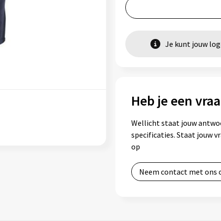
Je kunt jouw lo
Heb je een vraa
Wellicht staat jouw antwo
specificaties. Staat jouw 
op
Neem contact met ons 