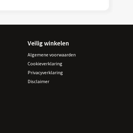
Veilig winkelen
Algemene voorwaarden
Cookieverklaring
Privacyverklaring
Disclaimer