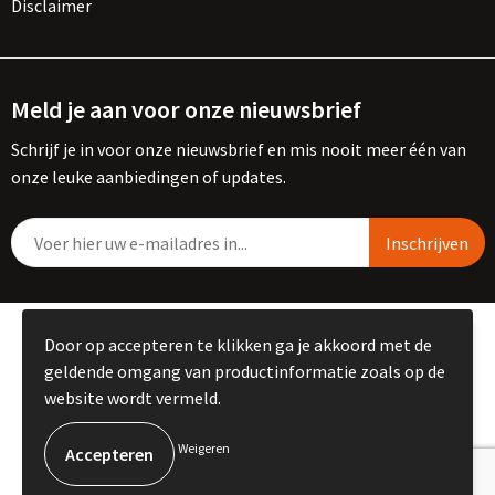
Disclaimer
Meld je aan voor onze nieuwsbrief
Schrijf je in voor onze nieuwsbrief en mis nooit meer één van
onze leuke aanbiedingen of updates.
© Copyright Kemme B.V. 2023
Door op accepteren te klikken ga je akkoord met de
geldende omgang van productinformatie zoals op de
website wordt vermeld.
Weigeren