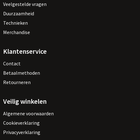
Veelgestelde vragen
Duurzaamheid
Technieken
Merchandise
Klantenservice
Contact
Betaalmethoden
Retourneren
Veilig winkelen
Algemene voorwaarden
Cookieverklaring
Privacyverklaring