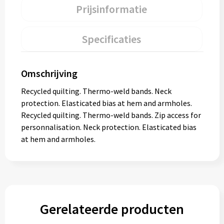
Prijsinformatie
Specificaties
Omschrijving
Recycled quilting. Thermo-weld bands. Neck
protection. Elasticated bias at hem and armholes.
Recycled quilting. Thermo-weld bands. Zip access for
personnalisation. Neck protection. Elasticated bias
at hem and armholes.
Gerelateerde producten