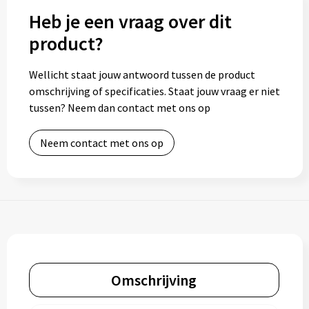
Heb je een vraag over dit
product?
Wellicht staat jouw antwoord tussen de product
omschrijving of specificaties. Staat jouw vraag er niet
tussen? Neem dan contact met ons op
Neem contact met ons op
Omschrijving