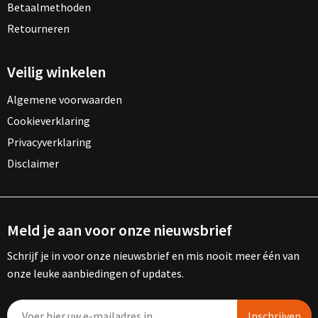
Betaalmethoden
Retourneren
Veilig winkelen
Algemene voorwaarden
Cookieverklaring
Privacyverklaring
Disclaimer
Meld je aan voor onze nieuwsbrief
Schrijf je in voor onze nieuwsbrief en mis nooit meer één van
onze leuke aanbiedingen of updates.