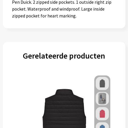
Pen Duick. 2 zipped side pockets. 1 outside right zip
pocket. Waterproof and windproof. Large inside
zipped pocket for heart marking.
Gerelateerde producten