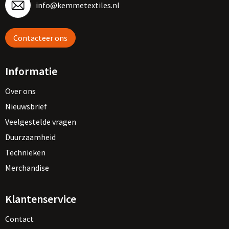
info@kemmetextiles.nl
Contacteer ons
Informatie
Over ons
Nieuwsbrief
Veelgestelde vragen
Duurzaamheid
Technieken
Merchandise
Klantenservice
Contact