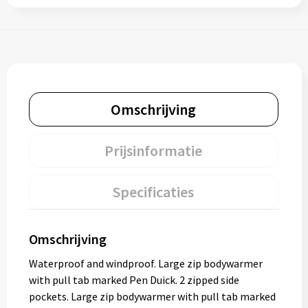
Omschrijving
Prijsinformatie
Specificaties
Omschrijving
Waterproof and windproof. Large zip bodywarmer
with pull tab marked Pen Duick. 2 zipped side
pockets. Large zip bodywarmer with pull tab marked