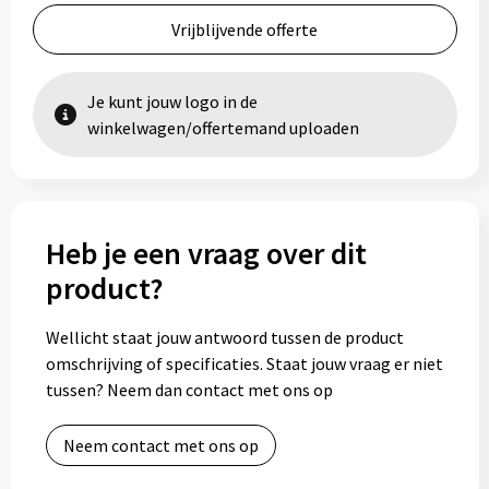
Vrijblijvende offerte
Je kunt jouw logo in de
winkelwagen/offertemand uploaden
Heb je een vraag over dit
product?
Wellicht staat jouw antwoord tussen de product
omschrijving of specificaties. Staat jouw vraag er niet
tussen? Neem dan contact met ons op
Neem contact met ons op