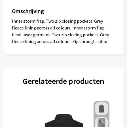
Omschrijving
Inner storm flap. Two zip closing pockets. Grey
fleece lining across all colours. Inner storm flap.
Ideal layer garment. Two zip closing pockets. Grey
fleece lining across all colours. Zip through collar.
Gerelateerde producten