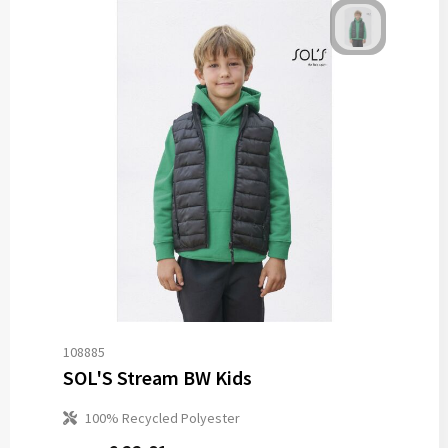
108885
SOL'S Stream BW Kids
100% Recycled Polyester