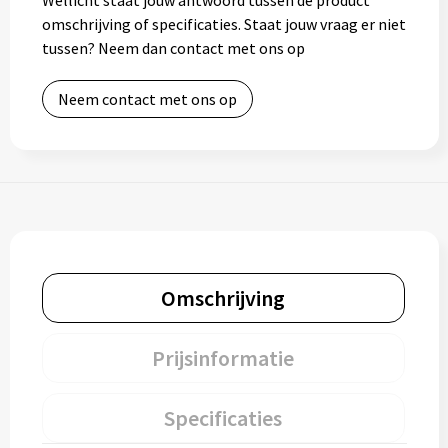
Wellicht staat jouw antwoord tussen de product
omschrijving of specificaties. Staat jouw vraag er niet
tussen? Neem dan contact met ons op
Neem contact met ons op
Omschrijving
Prijsinformatie
Specificaties