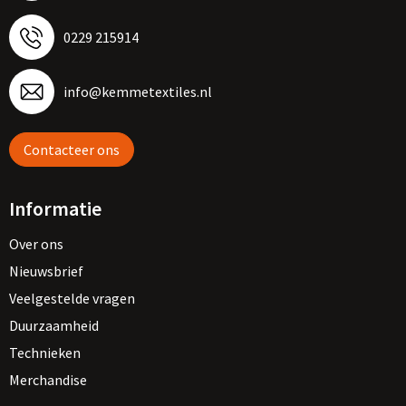
0229 215914
info@kemmetextiles.nl
Contacteer ons
Informatie
Over ons
Nieuwsbrief
Veelgestelde vragen
Duurzaamheid
Technieken
Merchandise