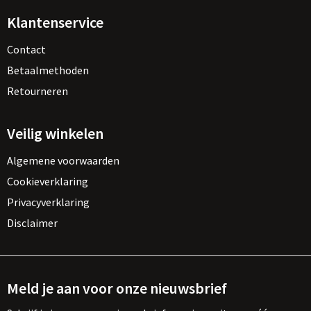
Klantenservice
Contact
Betaalmethoden
Retourneren
Veilig winkelen
Algemene voorwaarden
Cookieverklaring
Privacyverklaring
Disclaimer
Meld je aan voor onze nieuwsbrief