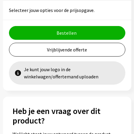
Selecteer jouw opties voor de prijsopgave.
Bestellen
Vrijblijvende offerte
Je kunt jouw logo in de
winkelwagen/offertemand uploaden
Heb je een vraag over dit
product?