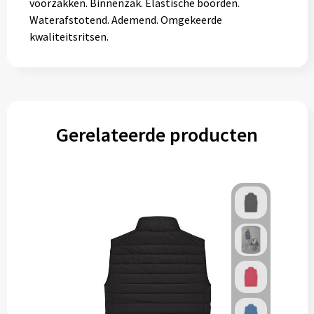
voorzakken. Binnenzak. Elastische boorden.
Waterafstotend. Ademend. Omgekeerde
kwaliteitsritsen.
Gerelateerde producten