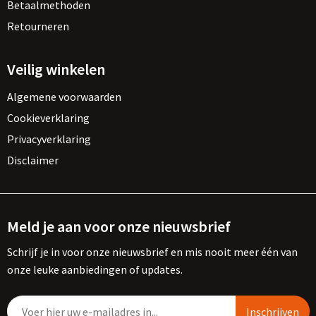
Betaalmethoden
Retourneren
Veilig winkelen
Algemene voorwaarden
Cookieverklaring
Privacyverklaring
Disclaimer
Meld je aan voor onze nieuwsbrief
Schrijf je in voor onze nieuwsbrief en mis nooit meer één van
onze leuke aanbiedingen of updates.