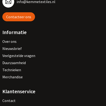
info@kemmetextiles.nl
Contacteer ons
Informatie
Over ons
Nieuwsbrief
Veelgestelde vragen
Duurzaamheid
Technieken
Merchandise
Klantenservice
Contact