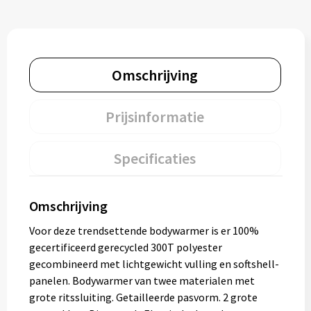
Omschrijving
Prijsinformatie
Specificaties
Omschrijving
Voor deze trendsettende bodywarmer is er 100%
gecertificeerd gerecycled 300T polyester
gecombineerd met lichtgewicht vulling en softshell-
panelen. Bodywarmer van twee materialen met
grote ritssluiting. Getailleerde pasvorm. 2 grote