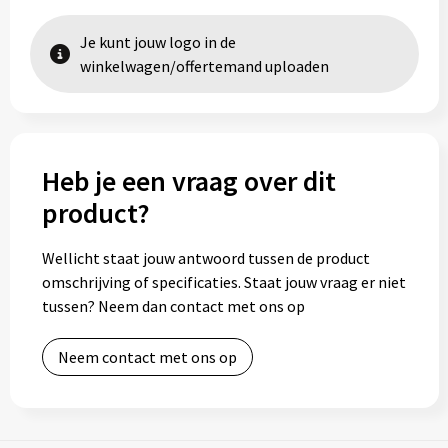
Je kunt jouw logo in de
winkelwagen/offertemand uploaden
Heb je een vraag over dit
product?
Wellicht staat jouw antwoord tussen de product
omschrijving of specificaties. Staat jouw vraag er niet
tussen? Neem dan contact met ons op
Neem contact met ons op