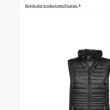
Bekijk alle productspecificaties