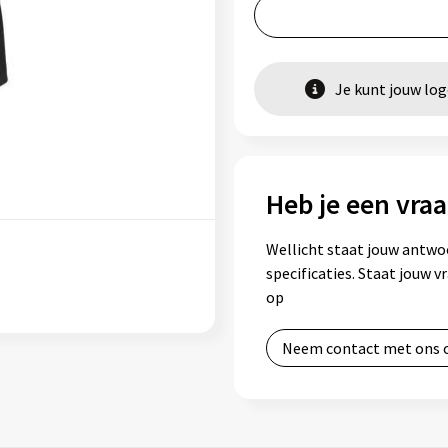
Je kunt jouw lo
Heb je een vraa
Wellicht staat jouw antwo
specificaties. Staat jouw 
op
Neem contact met ons 