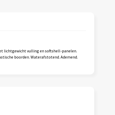
 lichtgewicht vulling en softshell-panelen.
lastische boorden. Waterafstotend. Ademend.