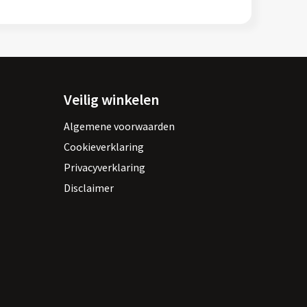
Veilig winkelen
Algemene voorwaarden
Cookieverklaring
Privacyverklaring
Disclaimer